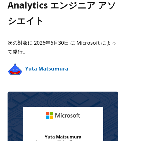
Analytics エンジニア アソ
シエイト
次の対象に 2026年6月30日 に Microsoft によっ
て発行:
:
Yuta Matsumura
Yuta Matsumura