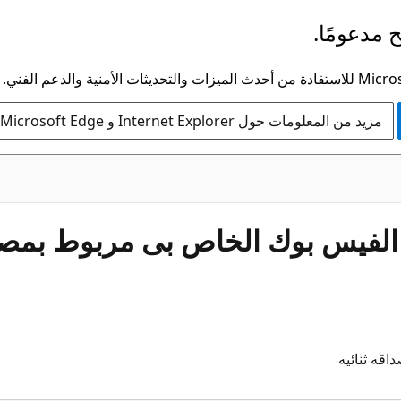
 مدعومًا.
مزيد من المعلومات حول Internet Explorer و Microsoft Edge
 الفيس بوك الخاص بى مربوط بمصدا
قه ثنائيه