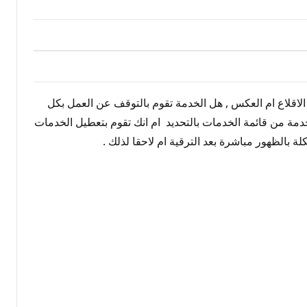
لاقلاع ام العكس , هل الخدمة تقوم بالتوقف عن العمل بكل
خدمة من قائمة الخدمات بالتحديد ام انك تقوم بتعطيل الخدمات
الظهور مباشرة بعد الترقية ام لاحقا لذلك .