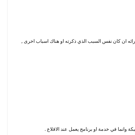
ائه ان كان نفس السبب الذي ذكرته او هناك اسباب اخرى ,
 وانما في خدمة او برنامج يعمل عند الاقلاع .