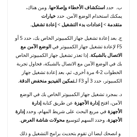
ب. حدد
استكشاف الأخطاء وإصلاحها
. ومن هناك،
يمكنك استخدام الوضع الآمن. حدد
خيارات
متقدمة
>
إعدادات بدء التشغيل
>
إعادة تشغيل
.
ج. بعد إعادة تشغيل جهاز الكمبيوتر الخاص بك، حدد 5 أو
F5 لإعادة تشغيل جهاز الكمبيوتر في
الوضع الآمن مع
الاتصال بالشبكة
. إذا تعذر تشغيل جهاز الكمبيوتر الخاص
بك في الوضع الآمن مع الاتصال بالشبكة، فحاول تجربة
الخطوات 2-4 مرة أخرى، ثم، بعد إعادة تشغيل جهاز
الكمبيوتر، حدد 3 أو F3 لـ
تمكين الفيديو منخفض الدقة
.
د. بمجرد تشغيل جهاز الكمبيوتر الخاص بك في الوضع
الآمن، افتح
إدارة الأجهزة
عن طريق كتابة
إدارة
الأجهزة
في مربع البحث على شريط المهام، وحدد
إدارة
الأجهزة
، وحدد السهم لتوسيع
محولات شاشة العرض
.
و انصحك ايضا ان تقوم بتحديث برامج التشغيل و ذلك