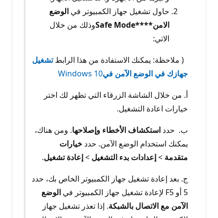
حاول تشغيل جهاز الكمبيوتر في
الوضع
الامن****Safe Mode
وذلك من خلال
الاتي:
( ملاحظة: يمكنك الاستفادة من هذا الرابط
تشغيل
جهازك في الوضع الآمن في
Windows 10
أ. من خلال الشاشة الزرقاء التي تظهر لك اختر
خيارات اعادة التشغيل.
ب. حدد
استكشاف الأخطاء وإصلاحها
. ومن هناك،
يمكنك استخدام الوضع الآمن. حدد
خيارات
متقدمة
>
إعدادات بدء التشغيل
>
إعادة تشغيل
.
ج. بعد إعادة تشغيل جهاز الكمبيوتر الخاص بك، حدد
5 أو F5 لإعادة تشغيل جهاز الكمبيوتر في
الوضع
الآمن مع الاتصال بالشبكة
. إذا تعذر تشغيل جهاز