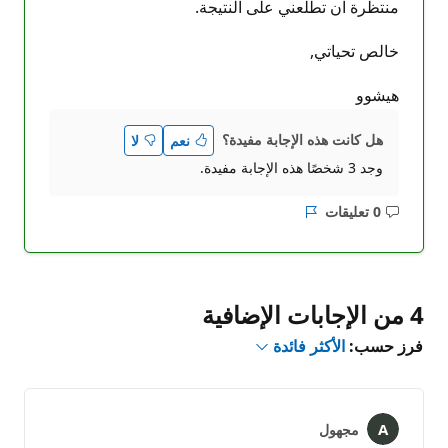
منتظرة ان تطلعني على النتيجة.
خالص تحياتي,
هيشوو
هل كانت هذه الإجابة مفيدة؟
نعم
لا
وجد 3 شخصًا هذه الإجابة مفيدة.
0 تعليقات
ليست
التقرير
هناك
تعليقات
4 من الإجابات الإضافية
فرز حسب:
الأكثر فائدة
مجهول