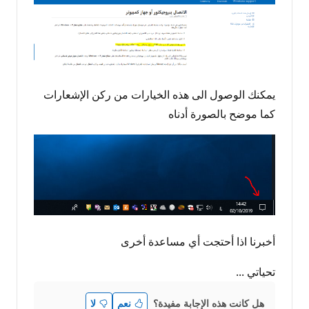
يمكنك الوصول الى هذه الخيارات من ركن الإشعارات
كما موضح بالصورة أدناه
أخبرنا اذا أحتجت أي مساعدة أخرى
تحياتي ...
هل كانت هذه الإجابة مفيدة؟
نعم
لا