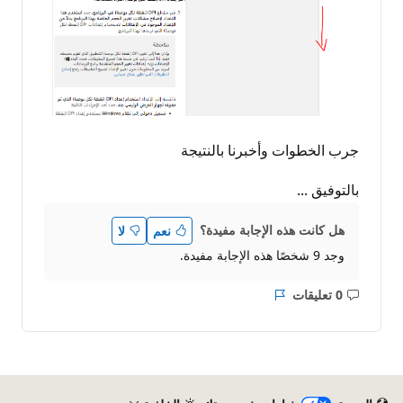
جرب الخطوات وأخبرنا بالنتيجة
بالتوفيق ...
هل كانت هذه الإجابة مفيدة؟
نعم
لا
وجد 9 شخصًا هذه الإجابة مفيدة.
0 تعليقات
ليست
التقرير
هناك
تعليقات