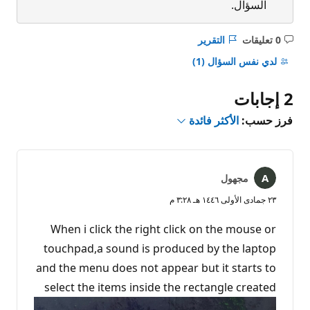
السؤال.
0 تعليقات
التقرير
ليست
هناك
لدي نفس السؤال
(1)
تعليقات
2 إجابات
فرز حسب:
الأكثر فائدة
مجهول
٢٣ جمادى الأولى ١٤٤٦ هـ ٣:٢٨ م
When i click the right click on the mouse or
touchpad,a sound is produced by the laptop
and the menu does not appear but it starts to
select the items inside the rectangle created