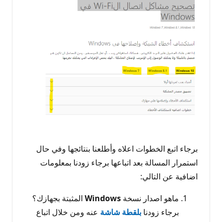
برجاء اتبع الخطوات اعلاه وأطلعنا بنتائجها وفي حال
استمرار المسالة بعد اتباعها برجاء زودنا بمعلومات
اضافية عن التالي:
ماهو اصدار نسخة
Windows
المثبتة بجهازك؟
برجاء زودنا
بلقطة شاشة
عنه ومن خلال اتباع