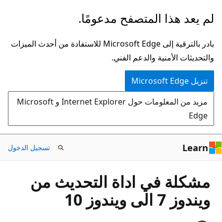
تخطي
لم يعد هذا المتصفح مدعومًا.
إلى
المحتوى
بادر بالترقية إلى Microsoft Edge للاستفادة من أحدث الميزات
الرئيسي
والتحديثات الأمنية والدعم الفني.
تنزيل Microsoft Edge
مزيد من المعلومات حول Internet Explorer و Microsoft
Edge
Learn
تسجيل الدخول
مشكلة في اداة التحديث من
ويندوز 7 الى ويندوز 10