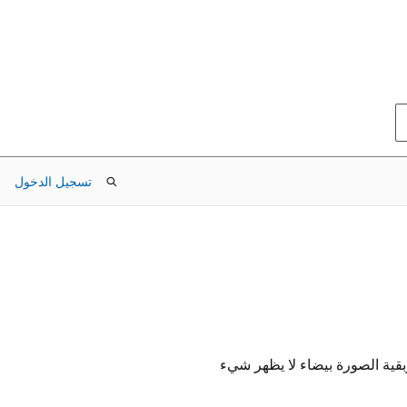
تسجيل الدخول
بقية الصورة بيضاء لا يظهر شيء