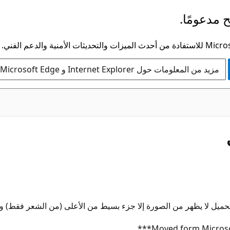
 مدعومًا.
مزيد من المعلومات حول Internet Explorer و Microsoft Edge
تحميل لا يظهر من الصورة إلا جزء بسيط من الأعلى (من الشعر فقط) و