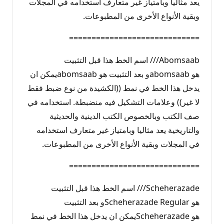
يعد مثاليا وبامتياز غير متعارف استخدامه في المجلات
وبقية الأنواع الأخرى من المطبوعات.
=============================
Abomsaab/// اسم الخط هذا قبل التثبيت
هو abomsaabو بعد التثبيت هو abomsaabيمكن ان
يدخل هذا الخط في نمط ((الكشيدة من نوع ضبط فقط
لا غير)) وعلامات التشكيل فيه منضبطة. استخدامه في
صف الكتب وبالخصوص الكتب الدينية والحديثية
والتاريخية يعد مثاليا وبامتياز غير متعارف استخدامه
في المجلات وبقية الأنواع الأخرى من المطبوعات.
=============================
Scheherazade/// اسم الخط هذا قبل التثبيت
هو Scheherazade Regularو بعد التثبيت
هو Scheherazadeيمكن ان يدخل هذا الخط في نمط