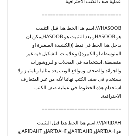
عملية صف الكتب الاحترافية.
=============================
HASOOB/// اسم هذا الخط هذا قبل التثبيت
هو HASOOBو بعد التثبيت هو HASOOBيمكن ان
يدخل هذا الخط في نمط ((الكشيدة الصغيرة او
المتوسطة او الكبيرة)) وعلامات التشكيل فيه غير
منضبطة. استخدامه في المجلات والبروشورات
والجرائد والصحف ومواقع الويب يعد مثاليا وبامتياز ولا
يستخدم في صف الكتب نهائيا لأنه من غير المتعارف
استخدام هذه الخطوط في عملية صف الكتب
الاحترافية.
=============================
JARIDAH/// اسم هذا الخط هذا قبل التثبيت
هو JARIDAHو JARIDAHBو JARIDAHIو JARIDAHTو