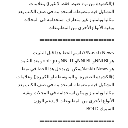
((الكشيدة من نوع ضبط فقط لا غير)) وعلامات
التشكيل فيه منضبطة. استخدامه في صف الكتب يعد
مثاليا وبامتياز غير متعارف استخدامه في المجلات
وبقية الأنواع الأخرى من المطبوعات.
=============================
Naskh News/// اسم الخط هذا قبل التثبيت
هو NNLBIو NNLBLو NNLITو nnlrgoو بعد التثبيت
هو Naskh Newsيمكن ان يدخل هذا الخط في نمط
))الكشيدة الصغيرة او المتوسطة او الكبيرة(( وعلامات
التشكيل فيه منضبطة. استخدامه في صف الكتب يعد
مثاليا وبامتياز ويمكن استخدامه في المجلات وبقية
الأنواع الأخرى من المطبوعات لا يدعم الوزن
السميك BOLD.
=============================