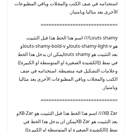
استخدامه في صف الكتب والمجلات وباقي المطبوعات
الأخرى يعد مثاليا وبامتياز.
=============================
Louts shamy/// اسم هذا الخط هذا قبل التثبيت
هو louts-shamy-light-vو louts-shamy-bold-vو
بعد التثبيت هو louts shamyيمكن ان يدخل هذا الخط
في نمط ((الكشيدة الصغيرة او المتوسطة او الكبيرة))
وعلامات التشكيل فيه منضبطة. استخدامه في صف
الكتب والمجلات وباقي المطبوعات الأخرى يعد مثاليا
وبامتياز.
=============================
XB Zar/// اسم هذا الخط هذا قبل التثبيت هو XB-Zarو
بعد التثبيت هو XB Zarيمكن ان يدخل هذا الخط في
نمط ((الكشيدة الصغيرة او المتوسطة او الكبيرة))