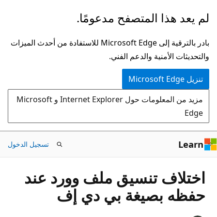
تخطي
لم يعد هذا المتصفح مدعومًا.
إلى
المحتوى
بادر بالترقية إلى Microsoft Edge للاستفادة من أحدث الميزات
الرئيسي
والتحديثات الأمنية والدعم الفني.
تنزيل Microsoft Edge
مزيد من المعلومات حول Internet Explorer و Microsoft
Edge
Learn
تسجيل الدخول
اختلاف تنسيق ملف وورد عند
حفظه بصيغة بي دي إف