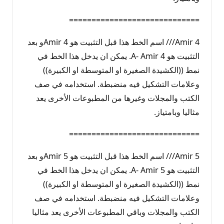
=============================
Amir 4/// اسم الخط هذا قبل التثبيت هو Amir 4و بعد
التثبيت هو A- Amir 4. يمكن ان يدخل هذا الخط في
نمط ((الكشيدة الصغيرة او المتوسطة او الكبيرة))
وعلامات التشكيل فيه منضبطة. استخدامه في صف
الكتب والمجلات وغيرها من المطبوعات الأخرى يعد
مثاليا وبامتياز.
=============================
Amir 5/// اسم الخط هذا قبل التثبيت هو Amir 5و بعد
التثبيت هو A- Amir 5. يمكن ان يدخل هذا الخط في
نمط ((الكشيدة الصغيرة او المتوسطة او الكبيرة))
وعلامات التشكيل فيه منضبطة. استخدامه في صف
الكتب والمجلات وباقي المطبوعات الأخرى يعد مثاليا