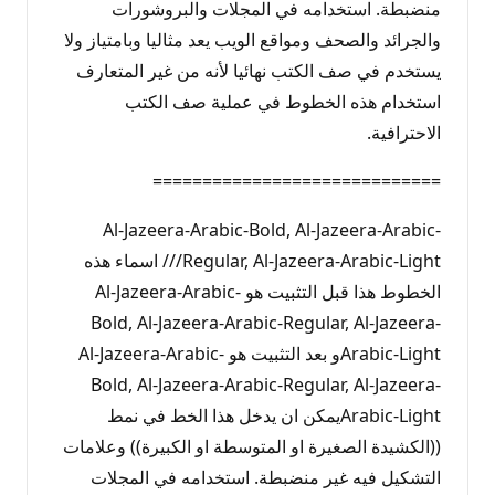
منضبطة. استخدامه في المجلات والبروشورات
والجرائد والصحف ومواقع الويب يعد مثاليا وبامتياز ولا
يستخدم في صف الكتب نهائيا لأنه من غير المتعارف
استخدام هذه الخطوط في عملية صف الكتب
الاحترافية.
=============================
Al-Jazeera-Arabic-Bold, Al-Jazeera-Arabic-
Regular, Al-Jazeera-Arabic-Light/// اسماء هذه
الخطوط هذا قبل التثبيت هو Al-Jazeera-Arabic-
Bold, Al-Jazeera-Arabic-Regular, Al-Jazeera-
Arabic-Lightو بعد التثبيت هو Al-Jazeera-Arabic-
Bold, Al-Jazeera-Arabic-Regular, Al-Jazeera-
Arabic-Lightيمكن ان يدخل هذا الخط في نمط
((الكشيدة الصغيرة او المتوسطة او الكبيرة)) وعلامات
التشكيل فيه غير منضبطة. استخدامه في المجلات