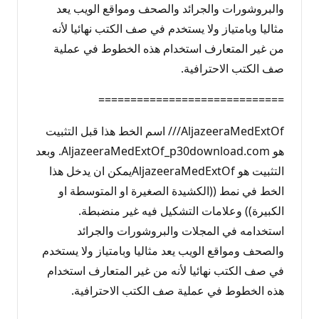
والبروشورات والجرائد والصحف ومواقع الويب يعد
مثاليا وبامتياز ولا يستخدم في صف الكتب نهائيا لأنه
من غير المتعارف استخدام هذه الخطوط في عملية
صف الكتب الاحترافية.
=============================
AljazeeraMedExtOf/// اسم الخط هذا قبل التثبيت
هو AljazeeraMedExtOf_p30download.com. وبعد
التثبيت هو AljazeeraMedExtOfيمكن ان يدخل هذا
الخط في نمط ((الكشيدة الصغيرة او المتوسطة او
الكبيرة)) وعلامات التشكيل فيه غير منضبطة.
استخدامه في المجلات والبروشورات والجرائد
والصحف ومواقع الويب يعد مثاليا وبامتياز ولا يستخدم
في صف الكتب نهائيا لأنه من غير المتعارف استخدام
هذه الخطوط في عملية صف الكتب الاحترافية.