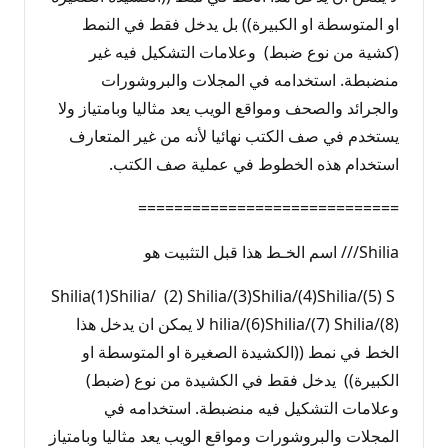
او المتوسطة او الكبيرة)) بل يدخل فقط في النمط
(كشية من نوع ضبط) وعلامات التشكيل فيه غير
منضبطة. استخدامه في المجلات والبروشورات
والجرائد والصحف ومواقع الويب يعد مثاليا وبامتياز ولا
يستخدم في صف الكتب نهائيا لأنه من غير المتعارف
استخدام هذه الخطوط في عملية صف الكتب.
=============================
Shilia/// اسم الخـط هذا قبل التثبيت هو
Shilia(1)Shilia/ (2) Shilia/(3)Shilia/(4)Shilia/(5) S
hilia/(6)Shilia/(7) Shilia/(8) لا يمكن ان يدخل هذا
الخط في نمط ((الكشيدة الصغيرة او المتوسطة او
الكبيرة)) يدخل فقط في الكشيدة من نوع (ضبط)
وعلامات التشكيل فيه منضبطة. استخدامه في
المجلات والبروشورات ومواقع الويب يعد مثاليا وبامتياز