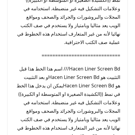
وعلامات التشكيل فيه غير منضبطة. استخدامه في
المجلات والبروشورات والجرائد والصحف ومواقع
الويب يعد مثاليا وبامتياز ولا يستخدم في صف الكتب
نهائيا لأنه من غير المتعارف استخدام هذه الخطوط في
عملية صف الكتب الاحترافية.
=============================
Hacen Liner Screen Bd/// اسم هذا الخط هذا قبل
التثبيت هو Hacen Liner Screen Bdو بعد التثبيت
هو Hacen Liner Screen Bdيمكن ان يدخل هذا الخط
في نمط ((الكشيدة الصغيرة او المتوسطة او الكبيرة))
وعلامات التشكيل فيه غير منضبطة. استخدامه في
المجلات والبروشورات والجرائد والصحف ومواقع
الويب يعد مثاليا وبامتياز ولا يستخدم في صف الكتب
نهائيا لأنه من غير المتعارف استخدام هذه الخطوط في