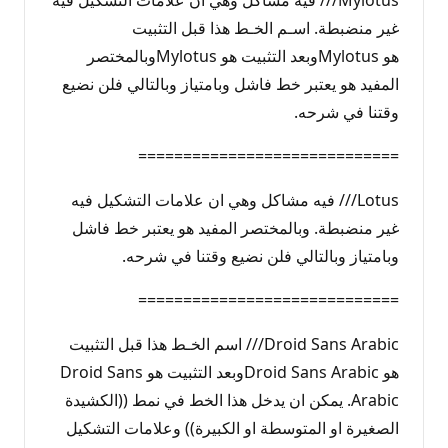
غير منضبطة. اسـم الخـط هذا قبل التثبيت
هو Mylotusوبعد التثبيت هو Mylotusوبالمختصر
المفيد هو يعتبر خط فاشل وبامتياز وبالتالي فلن نضيع
وقتنا في شرحه.
=============================
Lotus/// فيه مشاكل وهي ان علامات التشكيل فيه
غير منضبطة. وبالمختصر المفيد هو يعتبر خط فاشل
وبامتياز وبالتالي فلن نضيع وقتنا في شرحه.
=============================
Droid Sans Arabic/// اسم الخـط هذا قبل التثبيت
هو Droid Sans Arabicوبعد التثبيت هو Droid Sans
Arabic. يمكن ان يدخل هذا الخط في نمط ((الكشيدة
الصغيرة او المتوسطة او الكبيرة)) وعلامات التشكيل