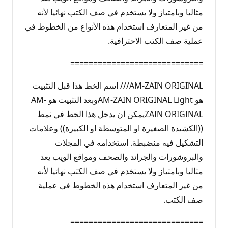
مثاليا وبامتياز ولا يستخدم في صف الكتب نهائيا لأنه
من غير المتعارف استخدام هذه الأنواع من الخطوط في
عملية صف الكتب الاحترافية.
=============================
AM-ZAIN ORIGINAL/// اسم الخط هذا قبل التثبيت
هو AM-ZAIN ORIGINAL Lightوبعد التثبيت هو AM-
ZAIN ORIGINALيمكن ان يدخل هذا الخط في نمط
((الكشيدة الصغيرة او المتوسطة او الكبيرة)) وعلامات
التشكيل فيه منضبطة. استخدامه في المجلات
والبروشورات والجرائد والصحف ومواقع الويب يعد
مثاليا وبامتياز ولا يستخدم في صف الكتب نهائيا لأنه
من غير المتعارف استخدام هذه الخطوط في عملية
صف الكتب.
=============================