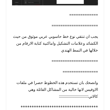
=============
=====================
يجب ان تنتقي نوع خط حاسوبي عربي موثوق من حيث
الكشائد وعلامات التشكيل واماكنية كتابة الارقام من
خلالها في النمط الهندي
=====================
================
وانصحك بان تستخدم هذه الخطوط حصرا في ملفات
الاوفيس لانها خالية من المشاكل القاتلة وهي
كالاتي::::::::::::::::::::::::::::::
***********************************