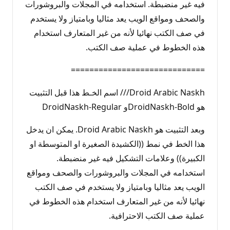
فيه غير منضبطة. استخدامه في المجلات والبروشورات
والصحف ومواقع الويب يعد مثاليا وبامتياز ولا يستخدم
في صف الكتب نهائيا لأنه من غير المتعارف استخدام
هذه الخطوط في عملية صف الكتب.
=============================
Droid Arabic Naskh/// اسم الخـط هذا قبل التثبيت
هو DroidNaskh-Boldو DroidNaskh-Regular
وبعد التثبيت هو Droid Arabic Naskh. يمكن ان يدخل
هذا الخط في نمط ((الكشيدة الصغيرة او المتوسطة او
الكبيرة)) وعلامات التشكيل فيه غير منضبطة.
استخدامه في المجلات والبروشورات والصحف ومواقع
الويب يعد مثاليا وبامتياز ولا يستخدم في صف الكتب
نهائيا لأنه من غير المتعارف استخدام هذه الخطوط في
عملية صف الكتب الاحترافية.