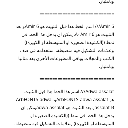
وبامتياز.
=============================
Amir 6/// اسم الخط هذا قبل التثبيت هو Amir 6و بعد
التثبيت هو A- Amir 6. يمكن ان يدخل هذا الخط في
نمط ((الكشيدة الصغيرة او المتوسطة او الكبيرة))
وعلامات التشكيل فيه منضبطة. استخدامه في صف
الكتب والمجلات وباقي المطبوعات الأخرى يعد مثاليا
وبامتياز.
=============================
Adwa-assalaf/// اسم هذا الخط هذا قبل التثبيت
هو ArbFONTS-adwa-assalafو ArbFONTS-adwa-
assalaf-Bو بعد التثبيت هو adwa-assalafيمكن ان
يدخل هذا الخط في نمط ((الكشيدة الصغيرة او
المتوسطة او الكبيرة)) وعلامات التشكيل فيه منضبطة.