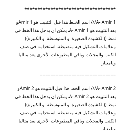
***********************************
A- Amir 1/// اسم الخـط هذا قبل التثبيت هو Amir 1و
بعد التثبيت هو A- Amir 1. يمكن ان يدخل هذا الخط في
نمط ((الكشيدة الصغيرة او المتوسطة او الكبيرة))
وعلامات التشكيل فيه منضبطة. استخدامه في صف
الكتب والمجلات وباقي المطبوعات الأخرى يعد مثاليا
وبامتياز.
=============================
A- Amir 2/// اسم الخط هذا قبل التثبيت هو Amir 2و
بعد التثبيت هو A- Amir 2. يمكن ان يدخل هذا الخط في
نمط ((الكشيدة الصغيرة او المتوسطة او الكبيرة))
وعلامات التشكيل فيه منضبطة. استخدامه في صف
الكتب والمجلات وباقي المطبوعات الأخرى يعد مثاليا
وبامتياز.