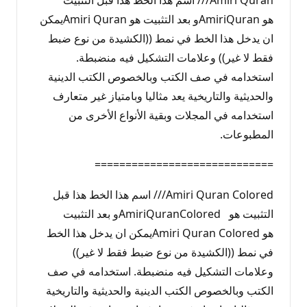
هو AmiriQuranو بعد التثبيت هو Amiri Quranيمكن
ان يدخل هذا الخط في نمط ((الكشيدة من نوع ضبط
فقط لا غير)) وعلامات التشكيل فيه منضبطة.
استخدامه في صف الكتب وبالخصوص الكتب الدينية
والحديثية والتاريخية يعد مثاليا وبامتياز غير متعارف
استخدامه في المجلات وبقية الأنواع الأخرى من
المطبوعات.
=============================
Amiri Quran Colored/// اسم هذا الخط هذا قبل
التثبيت هو AmiriQuranColoredو بعد التثبيت
هو Amiri Quran Coloredيمكن ان يدخل هذا الخط
في نمط ((الكشيدة من نوع ضبط فقط لا غير))
وعلامات التشكيل فيه منضبطة. استخدامه في صف
الكتب وبالخصوص الكتب الدينية والحديثية والتاريخية