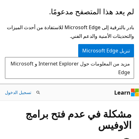
تخطي
لم يعد هذا المتصفح مدعومًا.
إلى
المحتوى
بادر بالترقية إلى Microsoft Edge للاستفادة من أحدث الميزات
الرئيسي
والتحديثات الأمنية والدعم الفني.
تنزيل Microsoft Edge
مزيد من المعلومات حول Internet Explorer و Microsoft
Edge
Learn
تسجيل الدخول
مشكلة في عدم فتح برامج
الاوفيس