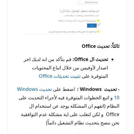
ثالثاً: تحديث Office
تحديث ال Office:
قم بتأكد من انه لديك اخر
اصدار لأوفيس من خلال اتباع المحتويات
المتوفرة على
تثبيت تحديثات Office
- تحديث Windows :
اضغط على
تحديث Windows
10
و اتبع الخطوات المتوفرة فيه لأجراء التحديث على
النظام (اتفهم ان المشكلة يوجد عن استخدام ال
Office و لكن لتغلب على اية مشكلة عدم التوافقية
نحن ننصح بتحديث نظام التشغيل دائماً)