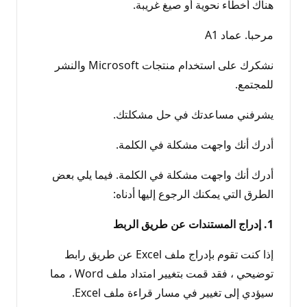
هناك أخطاء نحوية أو صيغ غريبة.
مرحبا. عماد A1
نشكرك على استخدام منتجات Microsoft والنشر
للمجتمع.
يشرفني مساعدتك في حل مشكلتك.
أدرك أنك واجهت مشكلة في الكلمة.
أدرك أنك واجهت مشكلة في الكلمة. فيما يلي بعض
الطرق التي يمكنك الرجوع إليها أدناه:
1. إدراج المستندات عن طريق الربط
إذا كنت تقوم بإدراج ملف Excel عن طريق رابط
توضيحي ، فقد قمت بتغيير امتداد ملف Word ، مما
سيؤدي إلى تغيير في مسار قراءة ملف Excel.