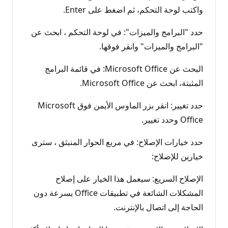
واكتب لوحة التحكم، ثم اضغط على Enter.
حدد "البرامج والميزات": في لوحة التحكم ، ابحث عن
"البرامج والميزات" وانقر فوقها.
البحث عن Microsoft Office: في قائمة البرامج
المثبتة، ابحث عن Microsoft Office.
حدد تغيير: انقر بزر الماوس الأيمن فوق Microsoft
Office وحدد تغيير.
حدد خيارات الإصلاح: في مربع الحوار المنبثق ، سترى
خيارين للإصلاح:
الإصلاح السريع: سيعمل هذا الخيار على إصلاح
المشكلات الشائعة في تطبيقات Office بسرعة دون
الحاجة إلى اتصال بالإنترنت.