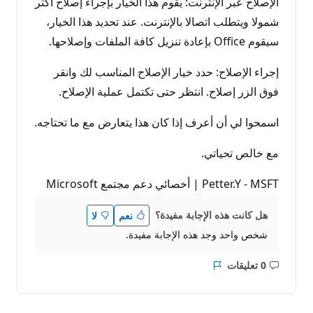
الإصلاح عبر الإنترنت: يقوم هذا الخيار بإجراء إصلاح أكثر
شمولا ويتطلب اتصالا بالإنترنت. عند تحديد هذا الخيار،
سيقوم Office بإعادة تنزيل كافة الملفات وإصلاحها.
إجراء الإصلاح: حدد خيار الإصلاح المناسب لك وانقر
فوق الزر إصلاح. انتظر حتى تكتمل عملية الإصلاح.
اسمحوا لي أن أعرف إذا كان هذا يتعارض مع ما تحتاجه.
مع خالص تحياتي.
Petter.Y - MSFT | أخصائي دعم مجتمع Microsoft
هل كانت هذه الإجابة مفيدة؟
نعم
لا
شخص واحد وجد هذه الإجابة مفيدة.
0 تعليقات
ليست
التقرير
هناك
تعليقات