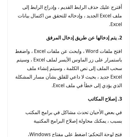
أقترح عليك حذف الرابط القديم ، وإدراج الرابط إلى
ملف Excel الجديد ، وإدخاله للتحقق من اكتمال بيانات
Excel.
2. يتم إدخالها عن طريق إدخال المرفق
افتح ملفات Word ، وابحث عن ملفات Excel ، واضغط
باستمرار على زر الماوس الأيسر لملف Excel ، وسيتم
سحب الملف إلى نص الكلمة ، وسيتم إنشاء ملف
Excel جديد ، بحيث لا داعي للقلق بشأن مسار المشكلة
الذي يؤدي إلى خطأ في ملف Excel.
3. إصلاح المكاتب
في بعض الأحيان تحدث مشاكل في برامج المكتب
بسبب ، يمكنك محاولة إصلاح البرامج المكتبية
فتح لوحة التحكم: اضغط على مفتاح Windows،