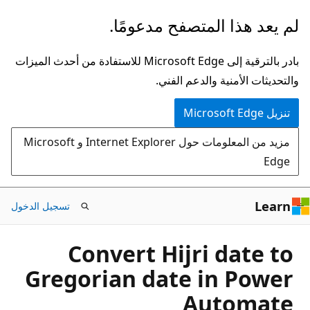
تخطي
لم يعد هذا المتصفح مدعومًا.
إلى
المحتوى
بادر بالترقية إلى Microsoft Edge للاستفادة من أحدث الميزات
الرئيسي
والتحديثات الأمنية والدعم الفني.
تنزيل Microsoft Edge
مزيد من المعلومات حول Internet Explorer و Microsoft
Edge
Learn
تسجيل الدخول
Convert Hijri date to
Gregorian date in Power
Automate