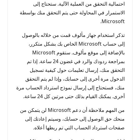
احتمالية التحقق من العملية الآلية. ستحتاج إلى
الاستمرار في المحاولة حتى يتم التحقق منك بواسطة
Microsoft.
تذكر استخدام جهاز مألوف قمت من خلاله بالوصول
إلى حساب Microsoft الخاص بك بشكل متكرر،
بالإضافة إلى موقع مألوف. ستقوم Microsoft
بمراجعة ردودك والرد في غضون 24 ساعة. إذا تم
التحقق منك، إرسال تعليمات حول كيفية تسجيل
الدخول مرة أخرى إلى حسابك، وإذا لم يتم التحقق
منك، فستحتاج إلى إرسال نموذج استرداد الحساب مرة
أخرى. يمكنك القيام بذلك حتى مرتين كل 24 ساعة.
من المهم ملاحظة أن دعم Microsoft لن يتمكن من
منحك حق الوصول إلى حسابك، وسيتم إعادتك إلى
صفحات استرداد الحساب التي تم ربطها أعلاه.