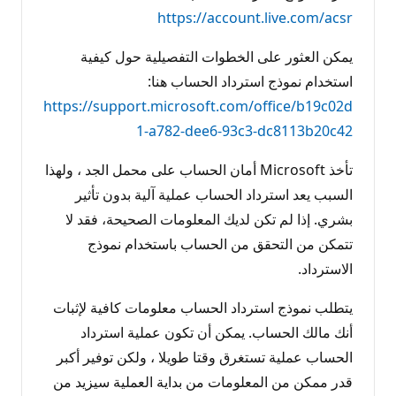
https://account.live.com/acsr
يمكن العثور على الخطوات التفصيلية حول كيفية
استخدام نموذج استرداد الحساب هنا:
https://support.microsoft.com/office/b19c02d
1-a782-dee6-93c3-dc8113b20c42
تأخذ Microsoft أمان الحساب على محمل الجد ، ولهذا
السبب يعد استرداد الحساب عملية آلية بدون تأثير
بشري. إذا لم تكن لديك المعلومات الصحيحة، فقد لا
تتمكن من التحقق من الحساب باستخدام نموذج
الاسترداد.
يتطلب نموذج استرداد الحساب معلومات كافية لإثبات
أنك مالك الحساب. يمكن أن تكون عملية استرداد
الحساب عملية تستغرق وقتا طويلا ، ولكن توفير أكبر
قدر ممكن من المعلومات من بداية العملية سيزيد من