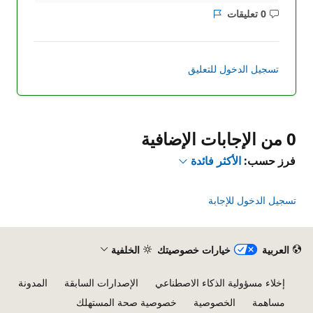
0 تعليقات
ليست
التقرير
هناك
تعليقات
تسجيل الدخول للتعليق
0 من الإجابات الإضافية
فرز حسب:
الأكثر فائدة
تسجيل الدخول للإجابة
العربية
خيارات خصوصيتك
الخلفية
إخلاء مسؤولية الذكاء الاصطناعي
الإصدارات السابقة
المدونة
مساهمة
الخصوصية
خصوصية صحة المستهلك