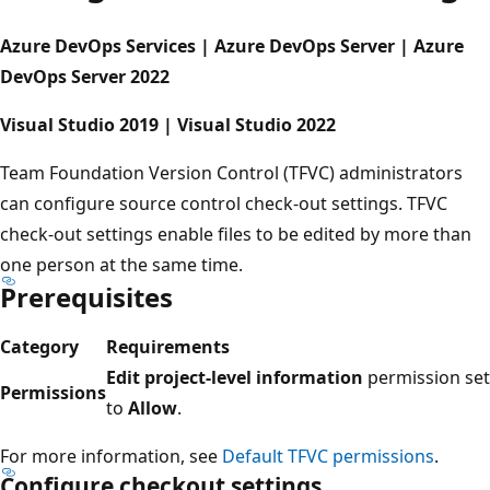
Azure DevOps Services | Azure DevOps Server | Azure
DevOps Server 2022
Visual Studio 2019 | Visual Studio 2022
Team Foundation Version Control (TFVC) administrators
can configure source control check-out settings. TFVC
check-out settings enable files to be edited by more than
one person at the same time.
Prerequisites
Category
Requirements
Edit project-level information
permission s
Permissions
to
Allow
.
For more information, see
Default TFVC permissions
.
Configure checkout settings