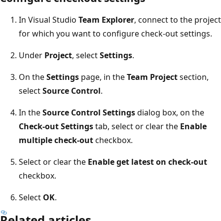
In Visual Studio
Team Explorer
, connect to the proj
for which you want to configure check-out settings.
Under
Project
, select
Settings
.
On the
Settings
page, in the
Team Project
section,
select
Source Control
.
In the
Source Control Settings
dialog box, on the
Check-out Settings
tab, select or clear the
Enable
multiple check-out
checkbox.
Select or clear the
Enable get latest on check-out
checkbox.
Select
OK
.
Related articles