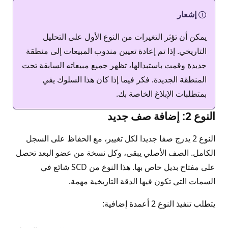
إشعار
يمكن أن تؤثر التغيرات من النوع الأول على التحليل
التاريخي. إذا تم إعادة تعيين مندوب المبيعات إلى منطقة
جديدة وقمت باستبدالها، تظهر جميع مبيعاته السابقة تحت
المنطقة الجديدة. فكر فيما إذا كان هذا السلوك يفي
بمتطلبات الإبلاغ الخاصة بك.
النوع 2: إضافة صف جديد
النوع 2 يدرج صفا جديدا لكل تغيير، مع الحفاظ على السجل
الكامل. الصف الأصلي يبقى، وكل نسخة من عضو البعد تحصل
على مفتاح بديل خاص بها. هذا النوع من SCD شائع في
السمات التي تكون فيها الدقة التاريخية مهمة.
يتطلب تنفيذ النوع 2 أعمدة إضافية: