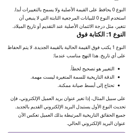
النوع 0 يحافظ على القيمة الأصلية ولا يسمح بالتغييرات أبدا.
استخدم النوع 0 للبيانات المرجعية الثابتة التي لا ينبغي أن
تتغير، مثل درجة الائتمان الأصلية عند التقديم أو تاريخ الميلاد.
النوع 1: الكتابة فوق
النوع 1 يكتب فوق القيمة الحالية بالقيمة الجديدة. لا يتم الحفاظ
على أي تاريخ. هذا النهج مناسب عندما:
التغيير هو تصحيح لخطأ.
الدقة التاريخية للسمة المتغيرة ليست مهمة.
تحتاج إلى أبسط صيانة ممكنة.
على سبيل المثال، إذا تغير عنوان بريد العميل الإلكتروني، فإن
تحديث النوع الأول يستبدل البريد الإلكتروني القديم بالجديد.
جميع الحقائق التاريخية المرتبطة بذلك العميل تعكس الآن
عنوان البريد الإلكتروني الحالي.