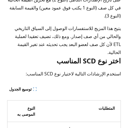
في كل صف (النوع 1 يكتب فوق عمود معين) والقيمة السابقة
(النوع 3).
يتيح هذا المزيج للاستفسارات الوصول إلى السياق التاريخي
والحالي من أي صف إصدار. ومع ذلك، تضيف تعقيدا لعملية
ETL لأن كل صف لعضو البعد يجب تحديثه عند تغير القيمة
الحالية.
اختر نوع SCD المناسب
استخدم الإرشادات التالية لاختيار نوع SCD المناسب:
توسيع الجدول
المتطلبات
النوع
الموصى به