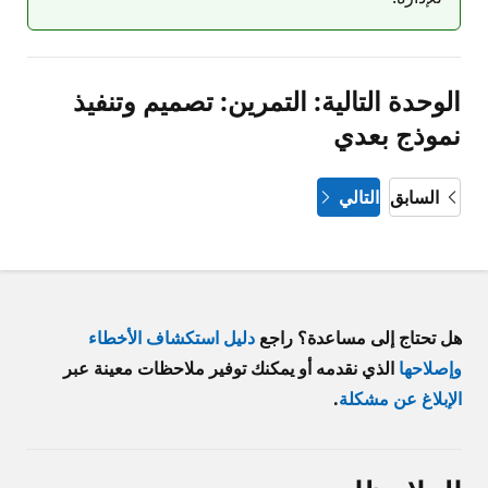
الوحدة التالية: التمرين: تصميم وتنفيذ
نموذج بعدي
السابق
التالي
هل تحتاج إلى مساعدة؟ راجع
دليل استكشاف الأخطاء
وإصلاحها
الذي نقدمه أو يمكنك توفير ملاحظات معينة عبر
الإبلاغ عن مشكلة
.