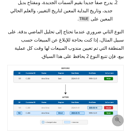
يدرج صفا جديدا بقيم السمات الجديدة، ومفتاح بديل
جديد، وتاريخ البداية المعين لتاريخ التغيير، والعلم الحالي
المعين على
.
TRUE
النوع الثاني ضروري عندما تحتاج إلى تحليل الماضي بدقة. على
سبيل المثال، إذا كنت بحاجة للإبلاغ عن المبيعات حسب
المنطقة التي تم تعيين مندوب المبيعات لها وقت كل عملية
بيع، فإن تتبع النوع 2 يحافظ على هذا السياق.