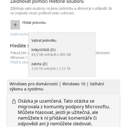
Windows pro domácnosti | Windows 10 | Selhání
výkonu a systému
Otázka je uzamčená.
Tato otázka se
migrovala z komunity podpory Microsoftu.
Můžete hlasovat, jestli je užitečná, ale
nemůžete k ní přidávat komentáře či
odpovědi ani ji nemůžete sledovat.