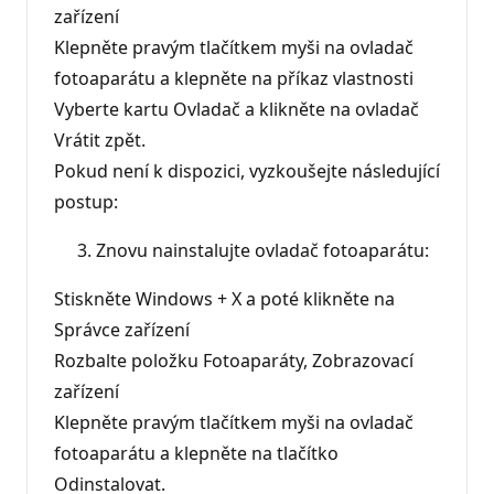
zařízení
Klepněte pravým tlačítkem myši na ovladač
fotoaparátu a klepněte na příkaz vlastnosti
Vyberte kartu Ovladač a klikněte na ovladač
Vrátit zpět.
Pokud není k dispozici, vyzkoušejte následující
postup:
Znovu nainstalujte ovladač fotoaparátu:
Stiskněte Windows + X a poté klikněte na
Správce zařízení
Rozbalte položku Fotoaparáty, Zobrazovací
zařízení
Klepněte pravým tlačítkem myši na ovladač
fotoaparátu a klepněte na tlačítko
Odinstalovat.