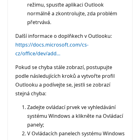
režimu, spusťte aplikaci Outlook
normálně a zkontrolujte, zda problém
přetrvává.
Další informace o doplňkech v Outlooku:
https://docs.microsoft.com/cs-
cz/office/dev/add...
Pokud se chyba stále zobrazí, postupujte
podle následujících kroků a vytvořte profil
Outlooku a podívejte se, jestli se zobrazí
stejná chyba:
Zadejte ovládací prvek ve vyhledávání
systému Windows a klikněte na Ovládací
panely;
V Ovládacích panelech systému Windows