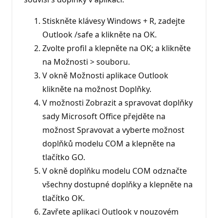
Stiskněte klávesy Windows + R, zadejte
Outlook /safe a klikněte na OK.
Zvolte profil a klepněte na OK; a klikněte
na Možnosti > souboru.
V okně Možnosti aplikace Outlook
klikněte na možnost Doplňky.
V možnosti Zobrazit a spravovat doplňky
sady Microsoft Office přejděte na
možnost Spravovat a vyberte možnost
doplňků modelu COM a klepněte na
tlačítko GO.
V okně doplňku modelu COM odznačte
všechny dostupné doplňky a klepněte na
tlačítko OK.
Zavřete aplikaci Outlook v nouzovém