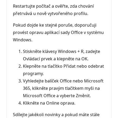
Restartujte počítač a ověřte, zda chování
přetrvává u nově vytvořeného profilu.
Pokud dojde ke stejné poruše, doporučuji
provést opravu aplikací sady Office v systému
Windows.
Stiskněte klávesy Windows + R, zadejte
Ovládací prvek a klepněte na OK.
Klepněte na tlačítko Přidat nebo odebrat
programy.
Vyhledejte balíček Office nebo Microsoft
365, klikněte pravým tlačítkem myši na
Microsoft Office a vyberte Změnit.
Klikněte na Online oprava.
Sdílejte jakékoli novinky a pokud máte stále