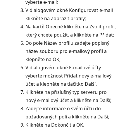
vyberte e-mail;
V dialogovém okně Konfigurovat e-mail
klikněte na Zobrazit profily;
Na kartě Obecné klikněte na Zvolit profil,
který chcete použít, a klikněte na Přidat;
Do pole Název profilu zadejte popisný
název souboru pro e-mailový profil a
klepněte na OK;
V dialogovém okně E-mailové účty
vyberte možnost Přidat nový e-mailový
účet a klepněte na tlačítko Další.
Klikněte na příslušný typ serveru pro
nový e-mailový účet a klikněte na Další;
Zadejte informace o svém účtu do
požadovaných polí a klikněte na Další;
Klikněte na Dokončit a OK.