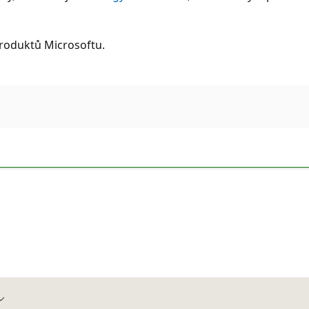
produktů Microsoftu.