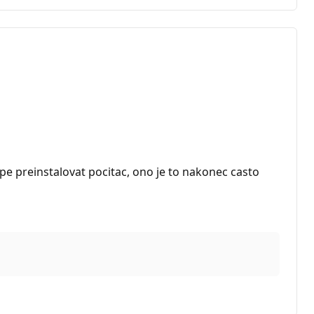
pe preinstalovat pocitac, ono je to nakonec casto