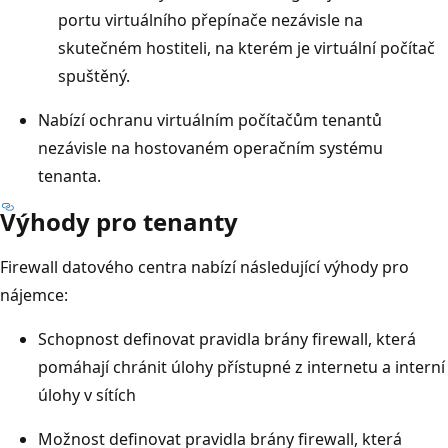
portu virtuálního přepínače nezávisle na
skutečném hostiteli, na kterém je virtuální počítač
spuštěný.
Nabízí ochranu virtuálním počítačům tenantů
nezávisle na hostovaném operačním systému
tenanta.
Výhody pro tenanty
Firewall datového centra nabízí následující výhody pro
nájemce:
Schopnost definovat pravidla brány firewall, která
pomáhají chránit úlohy přístupné z internetu a interní
úlohy v sítích
Možnost definovat pravidla brány firewall, která