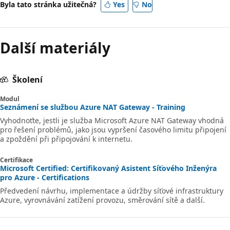
Byla tato stránka užitečná?
Yes
No
Další materiály
Školení
Modul
Seznámení se službou Azure NAT Gateway - Training
Vyhodnoťte, jestli je služba Microsoft Azure NAT Gateway vhodná
pro řešení problémů, jako jsou vypršení časového limitu připojení
a zpoždění při připojování k internetu.
Certifikace
Microsoft Certified: Certifikovaný Asistent Síťového Inženýra
pro Azure - Certifications
Předvedení návrhu, implementace a údržby síťové infrastruktury
Azure, vyrovnávání zatížení provozu, směrování sítě a další.