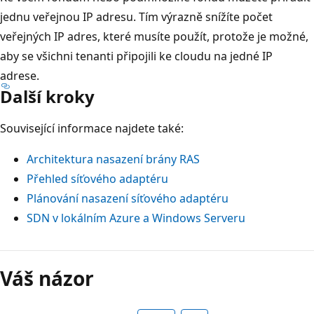
jednu veřejnou IP adresu. Tím výrazně snížíte počet
veřejných IP adres, které musíte použít, protože je možné,
aby se všichni tenanti připojili ke cloudu na jedné IP
adrese.
Další kroky
Související informace najdete také:
Architektura nasazení brány RAS
Přehled síťového adaptéru
Plánování nasazení síťového adaptéru
SDN v lokálním Azure a Windows Serveru
Váš názor