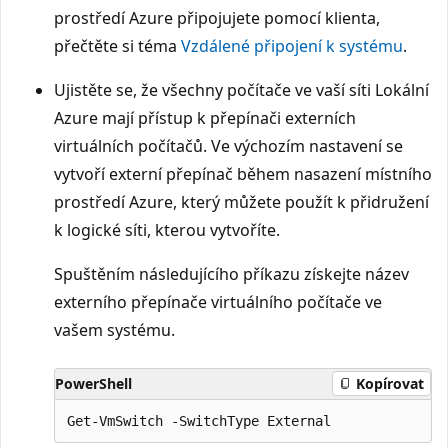
prostředí Azure připojujete pomocí klienta,
přečtěte si téma
Vzdálené připojení k systému
.
Ujistěte se, že všechny počítače ve vaší síti Lokální
Azure mají přístup k přepínači externích
virtuálních počítačů. Ve výchozím nastavení se
vytvoří externí přepínač během nasazení místního
prostředí Azure, který můžete použít k přidružení
k logické síti, kterou vytvoříte.
Spuštěním následujícího příkazu získejte název
externího přepínače virtuálního počítače ve
vašem systému.
PowerShell
Kopírovat