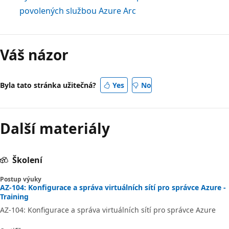
povolených službou Azure Arc
Váš názor
Byla tato stránka užitečná?
Yes
No
Další materiály
Školení
Postup výuky
AZ-104: Konfigurace a správa virtuálních sítí pro správce Azure -
Training
AZ-104: Konfigurace a správa virtuálních sítí pro správce Azure