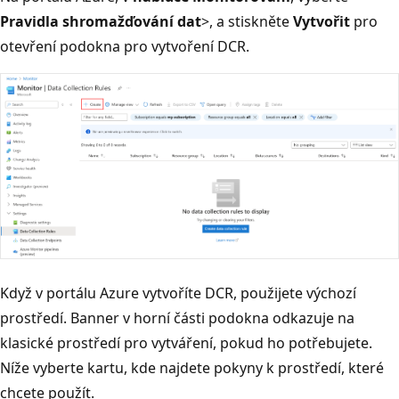
Pravidla shromažďování dat
>, a stiskněte
Vytvořit
pro
otevření podokna pro vytvoření DCR.
Když v portálu Azure vytvoříte DCR, použijete výchozí
prostředí. Banner v horní části podokna odkazuje na
klasické prostředí pro vytváření, pokud ho potřebujete.
Níže vyberte kartu, kde najdete pokyny k prostředí, které
chcete použít.