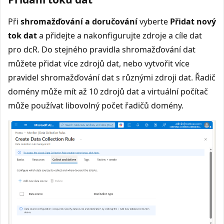
Při
shromažďování a doručování
vyberte
Přidat nový
tok dat
a přidejte a nakonfigurujte zdroje a cíle dat
pro dcR. Do stejného pravidla shromažďování dat
můžete přidat více zdrojů dat, nebo vytvořit více
pravidel shromažďování dat s různými zdroji dat. Řadič
domény může mít až 10 zdrojů dat a virtuální počítač
může používat libovolný počet řadičů domény.