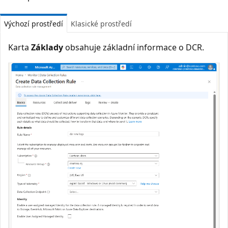
Výchozí prostředí
Klasické prostředí
Karta
Základy
obsahuje základní informace o DCR.