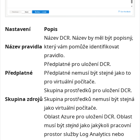
Nastavení
Popis
Název DCR. Název by měl být popisný,
Název pravidla
který vám pomůže identifikovat
pravidlo.
Předplatné pro uložení DCR.
Předplatné
Předplatné nemusí být stejné jako to
pro virtuální počítače.
Skupina prostředků pro uložení DCR.
Skupina zdrojů
Skupina prostředků nemusí být stejná
jako virtuální počítače.
Oblast Azure pro uložení DCR. Oblast
musí být
stejná
jako jakýkoli pracovní
prostor služby Log Analytics nebo