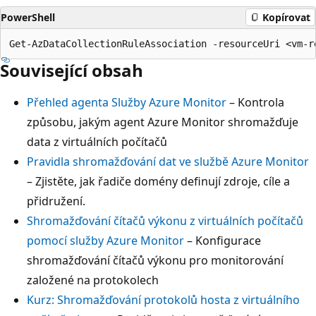
PowerShell
Kopírovat
Související obsah
Přehled agenta Služby Azure Monitor
– Kontrola
způsobu, jakým agent Azure Monitor shromažďuje
data z virtuálních počítačů
Pravidla shromažďování dat ve službě Azure Monitor
– Zjistěte, jak řadiče domény definují zdroje, cíle a
přidružení.
Shromažďování čítačů výkonu z virtuálních počítačů
pomocí služby Azure Monitor
– Konfigurace
shromažďování čítačů výkonu pro monitorování
založené na protokolech
Kurz: Shromažďování protokolů hosta z virtuálního