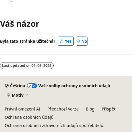
Váš názor
Byla tato stránka užitečná?
Yes
No
Last updated on
01. 05. 2026
Čeština
Vaše volby ochrany osobních údajů
Motiv
Právní omezení AI
Předchozí verze
Blog
Přispět
Ochrana osobních údajů
Ochrana osobních zdravotních údajů spotřebitelů