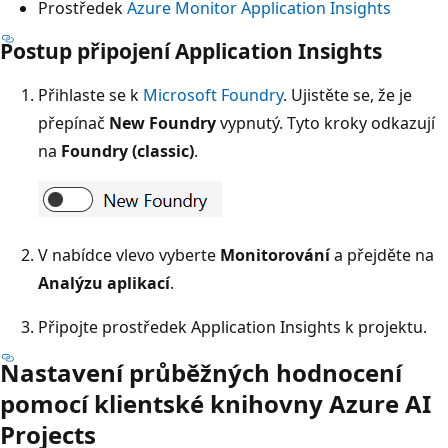
Prostředek
Azure Monitor Application Insights
Postup připojení Application Insights
Přihlaste se k
Microsoft Foundry
. Ujistěte se, že je
přepínač
New Foundry
vypnutý. Tyto kroky odkazují
na
Foundry (classic)
.
V nabídce vlevo vyberte
Monitorování
a přejděte na
Analýzu aplikací
.
Připojte prostředek Application Insights k projektu.
Nastavení průběžných hodnocení
pomocí klientské knihovny Azure AI
Projects