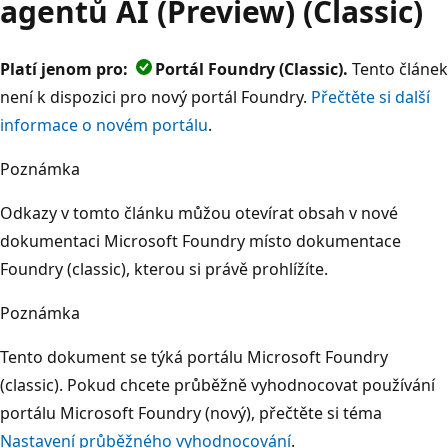
agentů AI (Preview) (Classic)
Platí jenom pro:
Portál Foundry (Classic).
Tento článek
není k dispozici pro nový portál Foundry.
Přečtěte si další
informace o novém portálu
.
Poznámka
Odkazy v tomto článku můžou otevírat obsah v nové
dokumentaci Microsoft Foundry místo dokumentace
Foundry (classic), kterou si právě prohlížíte.
Poznámka
Tento dokument se týká portálu Microsoft Foundry
(classic). Pokud chcete průběžně vyhodnocovat používání
portálu Microsoft Foundry (nový), přečtěte si téma
Nastavení průběžného vyhodnocování
.