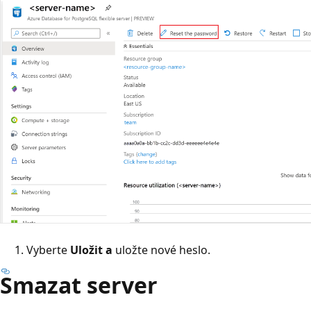
Vyberte
Uložit a
uložte nové heslo.
Smazat server