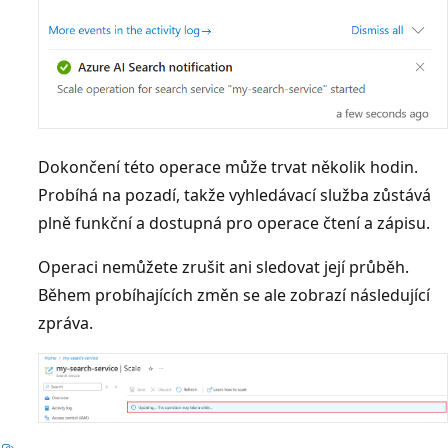
Dokončení této operace může trvat několik hodin.
Probíhá na pozadí, takže vyhledávací služba zůstává
plně funkční a dostupná pro operace čtení a zápisu.
Operaci nemůžete zrušit ani sledovat její průběh.
Během probíhajících změn se ale zobrazí následující
zpráva.