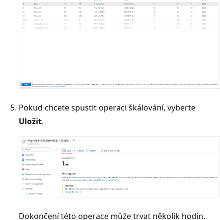
Pokud chcete spustit operaci škálování, vyberte
Uložit
.
Dokončení této operace může trvat několik hodin.