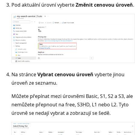
Pod aktuální úrovní vyberte
Změnit cenovou úroveň
.
Na stránce
Vybrat cenovou úroveň
vyberte jinou
úroveň ze seznamu.
Můžete přepínat mezi úrovněmi Basic, S1, S2 a S3, ale
nemůžete přepnout na free, S3HD, L1 nebo L2. Tyto
úrovně se nedají vybrat a zobrazují se šedě.