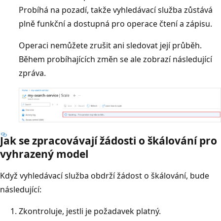
Probíhá na pozadí, takže vyhledávací služba zůstává
plně funkční a dostupná pro operace čtení a zápisu.
Operaci nemůžete zrušit ani sledovat její průběh.
Během probíhajících změn se ale zobrazí následující
zpráva.
Jak se zpracovávají žádosti o škálování pro
vyhrazený model
Když vyhledávací služba obdrží žádost o škálování, bude
následující:
Zkontroluje, jestli je požadavek platný.