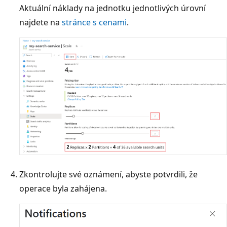
Aktuální náklady na jednotku jednotlivých úrovní
najdete na
stránce s cenami
.
Zkontrolujte své oznámení, abyste potvrdili, že
operace byla zahájena.