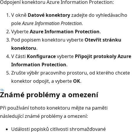
Odpojení konektoru Azure Information Protection:
V okně
Datové konektory
zadejte do vyhledávacího
pole
Azure Information Protection
.
Vyberte
Azure Information Protection
.
Pod popisem konektoru vyberte
Otevřít stránku
konektoru
.
V části
Konfigurace
vyberte
Připojit protokoly Azure
Information Protection
.
Zrušte výběr pracovního prostoru, od kterého chcete
konektor odpojit, a vyberte
OK
.
Známé problémy a omezení
Při používání tohoto konektoru mějte na paměti
následující známé problémy a omezení:
Události popisků citlivosti shromažďované