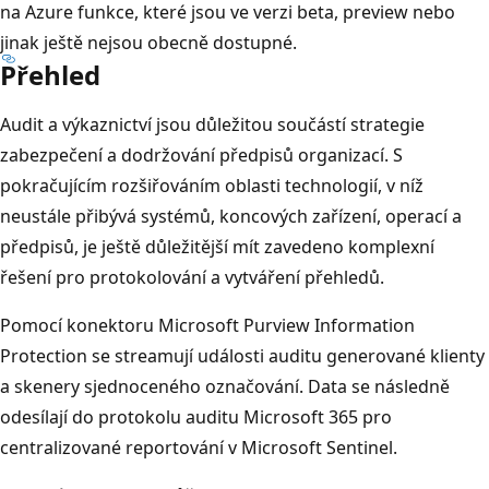
na Azure funkce, které jsou ve verzi beta, preview nebo
jinak ještě nejsou obecně dostupné.
Přehled
Audit a výkaznictví jsou důležitou součástí strategie
zabezpečení a dodržování předpisů organizací. S
pokračujícím rozšiřováním oblasti technologií, v níž
neustále přibývá systémů, koncových zařízení, operací a
předpisů, je ještě důležitější mít zavedeno komplexní
řešení pro protokolování a vytváření přehledů.
Pomocí konektoru Microsoft Purview Information
Protection se streamují události auditu generované klienty
a skenery sjednoceného označování. Data se následně
odesílají do protokolu auditu Microsoft 365 pro
centralizované reportování v Microsoft Sentinel.