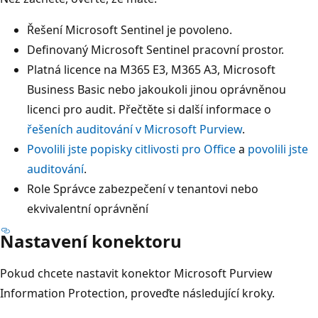
Řešení Microsoft Sentinel je povoleno.
Definovaný Microsoft Sentinel pracovní prostor.
Platná licence na M365 E3, M365 A3, Microsoft
Business Basic nebo jakoukoli jinou oprávněnou
licenci pro audit. Přečtěte si další informace o
řešeních auditování v Microsoft Purview
.
Povolili jste popisky citlivosti pro Office
a
povolili jste
auditování
.
Role Správce zabezpečení v tenantovi nebo
ekvivalentní oprávnění
Nastavení konektoru
Pokud chcete nastavit konektor Microsoft Purview
Information Protection, proveďte následující kroky.