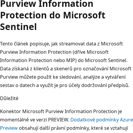
Purview Information
Protection do Microsoft
Sentinel
Tento článek popisuje, jak streamovat data z Microsoft
Purview Information Protection (dříve Microsoft
Information Protection nebo MIP) do Microsoft Sentinel.
Data získaná z klientů a skenerů pro označování Microsoft
Purview můžete použít ke sledování, analýze a vytváření
sestav o datech a využít je pro účely dodržování předpisů.
Důležité
Konektor Microsoft Purview Information Protection je
momentálně ve verzi PREVIEW.
Dodatkové podmínky Azure
Preview
obsahují další právní podmínky, které se vztahují