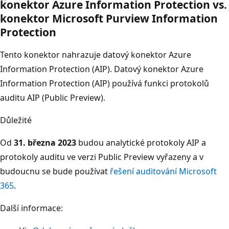
konektor Azure Information Protection vs.
konektor Microsoft Purview Information
Protection
Tento konektor nahrazuje datový konektor Azure
Information Protection (AIP). Datový konektor Azure
Information Protection (AIP) používá funkci protokolů
auditu AIP (Public Preview).
Důležité
Od
31. března 2023
budou analytické protokoly AIP a
protokoly auditu ve verzi Public Preview vyřazeny a v
budoucnu se bude používat
řešení auditování Microsoft
365
.
Další informace: