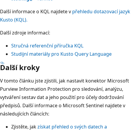
Další informace o KQL najdete v
přehledu dotazovací jazyk
Kusto (KQL).
Další zdroje informací:
Stručná referenční příručka KQL
Studijní materiály pro Kusto Query Language
Další kroky
V tomto článku jste zjistili, jak nastavit konektor Microsoft
Purview Information Protection pro sledování, analýzu,
vytváření sestav dat a jeho použití pro účely dodržování
předpisů. Další informace o Microsoft Sentinel najdete v
následujících článcích:
Zjistěte, jak
získat přehled o svých datech a