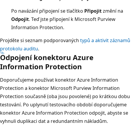
Po navázání připojení se tlačítko
Připojit
změní na
Odpojit
. Teď jste připojení k Microsoft Purview
Information Protection.
Projděte si seznam podporovaných
typů a aktivit záznamů
protokolu auditu
.
Odpojení konektoru Azure
Information Protection
Doporučujeme používat konektor Azure Information
Protection a konektor Microsoft Purview Information
Protection současně (oba jsou povolené) po krátkou dobu
testování. Po uplynutí testovacího období doporučujeme
konektor Azure Information Protection odpojit, abyste se
vyhnuli duplikaci dat a redundantním nákladům.