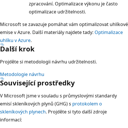
zpracování. Optimalizace výkonu je často
optimalizace udržitelnosti.
Microsoft se zavazuje pomáhat vám optimalizovat uhlíkové
emise v Azure. Další materiály najdete tady:
Optimalizace
uhlíku v Azure
.
Další krok
Projděte si metodologii návrhu udržitelnosti.
Metodologie návrhu
Související prostředky
V Microsoft jsme v souladu s průmyslovými standardy
emisí skleníkových plynů (GHG) s
protokolem o
skleníkových plynech
. Projděte si tyto další zdroje
informací: