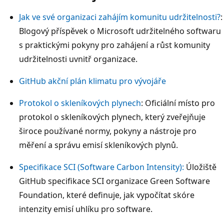
Jak ve své organizaci zahájím komunitu udržitelnosti?
:
Blogový příspěvek o Microsoft udržitelného softwaru
s praktickými pokyny pro zahájení a růst komunity
udržitelnosti uvnitř organizace.
GitHub akční plán klimatu pro vývojáře
Protokol o skleníkových plynech
: Oficiální místo pro
protokol o skleníkových plynech, který zveřejňuje
široce používané normy, pokyny a nástroje pro
měření a správu emisí skleníkových plynů.
Specifikace SCI (Software Carbon Intensity):
Úložiště
GitHub specifikace SCI organizace Green Software
Foundation, které definuje, jak vypočítat skóre
intenzity emisí uhlíku pro software.