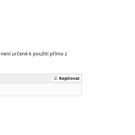
není určené k použití přímo z
Kopírovat