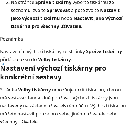
Na stránce
Správa tiskárny
vyberte tiskárnu ze
seznamu, zvolte
Spravovat
a poté zvolte
Nastavit
jako výchozí tiskárnu
nebo
Nastavit jako výchozí
tiskárnu pro všechny uživatele
.
Poznámka
Nastavením výchozí tiskárny ze stránky
Správa tiskárny
přidá položku do
Volby tiskárny
.
Nastavení výchozí tiskárny pro
konkrétní sestavy
Stránka
Volby tiskárny
umožňuje určit tiskárnu, kterou
má sestava standardně používat. Výchozí tiskárny jsou
nastaveny na základě uživatelského účtu. Výchozí tiskárnu
můžete nastavit pouze pro sebe, jiného uživatele nebo
všechny uživatele.