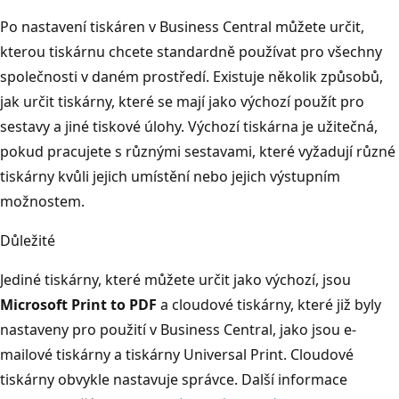
Po nastavení tiskáren v Business Central můžete určit,
kterou tiskárnu chcete standardně používat pro všechny
společnosti v daném prostředí. Existuje několik způsobů,
jak určit tiskárny, které se mají jako výchozí použít pro
sestavy a jiné tiskové úlohy. Výchozí tiskárna je užitečná,
pokud pracujete s různými sestavami, které vyžadují různé
tiskárny kvůli jejich umístění nebo jejich výstupním
možnostem.
Důležité
Jediné tiskárny, které můžete určit jako výchozí, jsou
Microsoft Print to PDF
a cloudové tiskárny, které již byly
nastaveny pro použití v Business Central, jako jsou e-
mailové tiskárny a tiskárny Universal Print. Cloudové
tiskárny obvykle nastavuje správce. Další informace