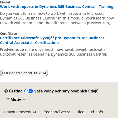
Modul
Work with reports in Dynamics 365 Business Central - Training
Do you want to learn how to work with reports in Microsoft
Dynamics 365 Business Central? In this module, you'll learn how
to work with reports and the difference between preview, run,
email, and print.
Certifikace
Certifikace Microsoft: Vývojář pro Dynamics 365 Business
Central Associate - Certifications
Předveďte, že máte dovednosti navrhovat, vyvíjet, testovat a
udržovat řešení založená na Dynamics 365 Business Central.
Last updated on
19. 11. 2024
Čeština
Vaše volby ochrany osobních údajů
Motiv
Právní omezení AI
Předchozí verze
Blog
Přispět