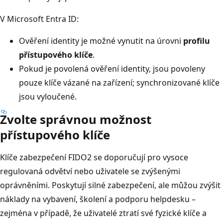
V Microsoft Entra ID:
Ověření identity je možné vynutit na úrovni
profilu
přístupového klíče
.
Pokud je povolená ověření identity, jsou povoleny
pouze klíče vázané na zařízení; synchronizované klíče
jsou vyloučené.
Zvolte správnou možnost
přístupového klíče
Klíče zabezpečení FIDO2 se doporučují pro vysoce
regulovaná odvětví nebo uživatele se zvýšenými
oprávněními. Poskytují silné zabezpečení, ale můžou zvýšit
náklady na vybavení, školení a podporu helpdesku –
zejména v případě, že uživatelé ztratí své fyzické klíče a