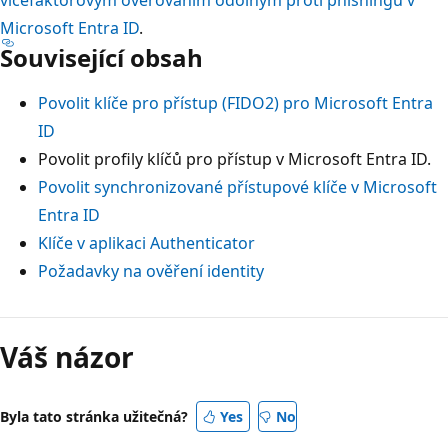
Microsoft Entra ID
.
Související obsah
Povolit klíče pro přístup (FIDO2) pro Microsoft Entra
ID
Povolit profily klíčů pro přístup v Microsoft Entra ID.
Povolit synchronizované přístupové klíče v Microsoft
Entra ID
Klíče v aplikaci Authenticator
Požadavky na ověření identity
Váš názor
Byla tato stránka užitečná?
Yes
No