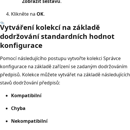
Zobrazit sestavu
.
Klikněte na
OK
.
Vytváření kolekcí na základě
dodržování standardních hodnot
konfigurace
Pomocí následujícího postupu vytvořte kolekci Správce
konfigurace na základě zařízení se zadaným dodržováním
předpisů. Kolekce můžete vytvářet na základě následujících
stavů dodržování předpisů:
Kompatibilní
Chyba
Nekompatibilní