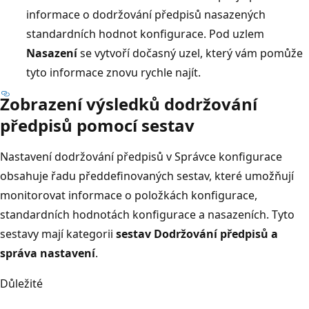
informace o dodržování předpisů nasazených
standardních hodnot konfigurace. Pod uzlem
Nasazení
se vytvoří dočasný uzel, který vám pomůže
tyto informace znovu rychle najít.
Zobrazení výsledků dodržování
předpisů pomocí sestav
Nastavení dodržování předpisů v Správce konfigurace
obsahuje řadu předdefinovaných sestav, které umožňují
monitorovat informace o položkách konfigurace,
standardních hodnotách konfigurace a nasazeních. Tyto
sestavy mají kategorii
sestav Dodržování předpisů a
správa nastavení
.
Důležité