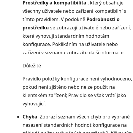
Prostředky a kompatibilita
, který obsahuje
všechny uživatele nebo zařízení kompatibilní s
tímto pravidlem. V podokně
Podrobnosti o
prostředku
se zobrazují uživatelé nebo zařízení,
která vyhovují standardním hodnotám
konfigurace. Poklikáním na uživatele nebo
zařízení v seznamu zobrazíte další informace.
Důležité
Pravidlo položky konfigurace není vyhodnoceno,
pokud není zjištěno nebo nelze použít na
klientském zařízení; Pravidlo se však vrátí jako
vyhovující.
Chyba
: Zobrazí seznam všech chyb pro vybrané
nasazení standardních hodnot konfigurace na