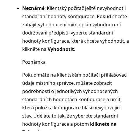
Neznámé
: Klientský počítač ještě nevyhodnotil
standardní hodnoty konfigurace. Pokud chcete
zahájit vyhodnocení mimo plán vyhodnocení
dodržování předpisů, vyberte standardní
hodnoty konfigurace, které chcete vyhodnotit, a
klikněte na
Vyhodnotit
.
Poznámka
Pokud máte na klientském počítači přihlašovací
údaje místního správce, můžete zobrazit
podrobnosti o jednotlivých vyhodnocených
standardních hodnotách konfigurace a určit,
která položka konfigurace hlásí nevyhovující
stav. Uděláte to tak, že vyberete standardní
hodnoty konfigurace a potom
kliknete na