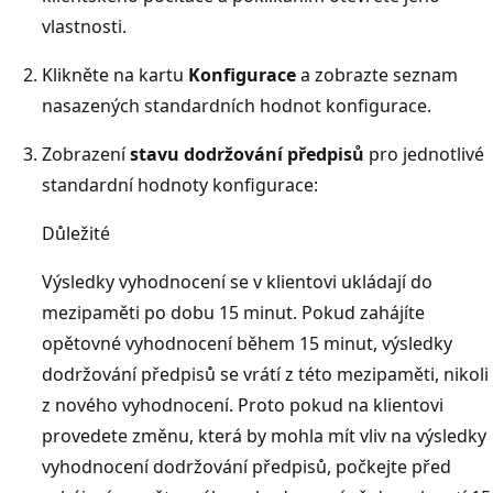
vlastnosti.
Klikněte na kartu
Konfigurace
a zobrazte seznam
nasazených standardních hodnot konfigurace.
Zobrazení
stavu dodržování předpisů
pro jednotlivé
standardní hodnoty konfigurace:
Důležité
Výsledky vyhodnocení se v klientovi ukládají do
mezipaměti po dobu 15 minut. Pokud zahájíte
opětovné vyhodnocení během 15 minut, výsledky
dodržování předpisů se vrátí z této mezipaměti, nikoli
z nového vyhodnocení. Proto pokud na klientovi
provedete změnu, která by mohla mít vliv na výsledky
vyhodnocení dodržování předpisů, počkejte před