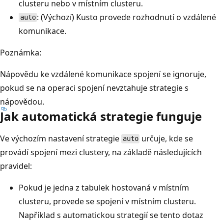
clusteru nebo v místním clusteru.
: (Výchozí) Kusto provede rozhodnutí o vzdálené
auto
komunikace.
Poznámka:
Nápovědu ke vzdálené komunikace spojení se ignoruje,
pokud se na operaci spojení nevztahuje strategie s
nápovědou.
Jak automatická strategie funguje
Ve výchozím nastavení strategie
určuje, kde se
auto
provádí spojení mezi clustery, na základě následujících
pravidel:
Pokud je jedna z tabulek hostovaná v místním
clusteru, provede se spojení v místním clusteru.
Například s automatickou strategií se tento dotaz