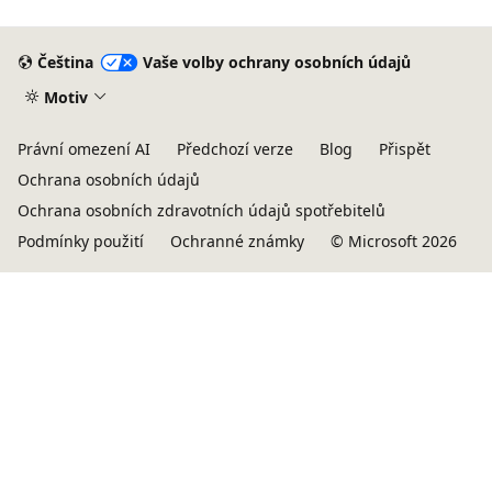
Čeština
Vaše volby ochrany osobních údajů
Motiv
Právní omezení AI
Předchozí verze
Blog
Přispět
Ochrana osobních údajů
Ochrana osobních zdravotních údajů spotřebitelů
Podmínky použití
Ochranné známky
© Microsoft 2026