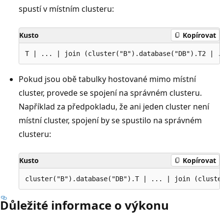
spustí v místním clusteru:
Kusto
Kopírovat
Pokud jsou obě tabulky hostované mimo místní
cluster, provede se spojení na správném clusteru.
Například za předpokladu, že ani jeden cluster není
místní cluster, spojení by se spustilo na správném
clusteru:
Kusto
Kopírovat
Důležité informace o výkonu