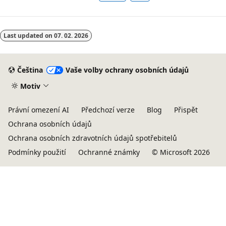
Last updated on
07. 02. 2026
Čeština
Vaše volby ochrany osobních údajů
Motiv
Právní omezení AI
Předchozí verze
Blog
Přispět
Ochrana osobních údajů
Ochrana osobních zdravotních údajů spotřebitelů
Podmínky použití
Ochranné známky
© Microsoft 2026