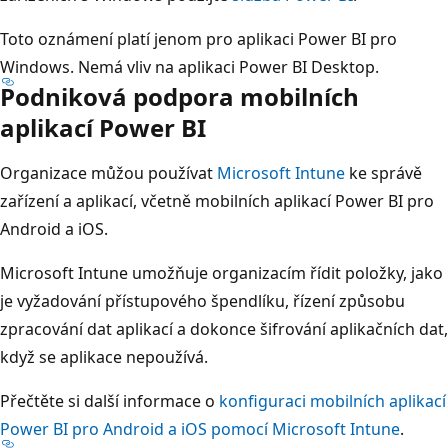
Toto oznámení platí jenom pro aplikaci Power BI pro
Windows. Nemá vliv na aplikaci Power BI Desktop.
Podniková podpora mobilních
aplikací Power BI
Organizace můžou používat
Microsoft Intune
ke správě
zařízení a aplikací, včetně mobilních aplikací Power BI pro
Android a iOS.
Microsoft Intune umožňuje organizacím řídit položky, jako
je vyžadování přístupového špendlíku, řízení způsobu
zpracování dat aplikací a dokonce šifrování aplikačních dat,
když se aplikace nepoužívá.
Přečtěte si další informace o
konfiguraci mobilních aplikací
Power BI pro Android a iOS pomocí Microsoft Intune
.