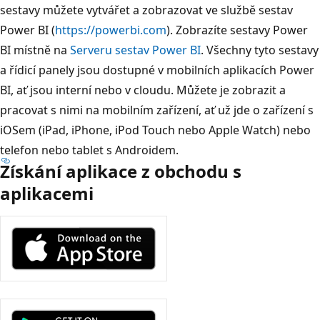
sestavy můžete vytvářet a zobrazovat ve službě sestav
Power BI (
https://powerbi.com
). Zobrazíte sestavy Power
BI místně na
Serveru sestav Power BI
. Všechny tyto sestavy
a řídicí panely jsou dostupné v mobilních aplikacích Power
BI, ať jsou interní nebo v cloudu. Můžete je zobrazit a
pracovat s nimi na mobilním zařízení, ať už jde o zařízení s
iOSem (iPad, iPhone, iPod Touch nebo Apple Watch) nebo
telefon nebo tablet s Androidem.
Získání aplikace z obchodu s
aplikacemi