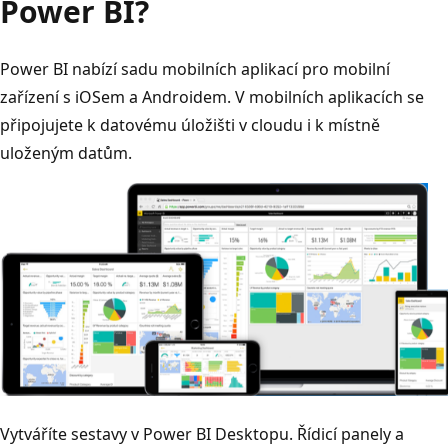
Power BI?
Power BI nabízí sadu mobilních aplikací pro mobilní
zařízení s iOSem a Androidem. V mobilních aplikacích se
připojujete k datovému úložišti v cloudu i k místně
uloženým datům.
Vytváříte sestavy v Power BI Desktopu. Řídicí panely a