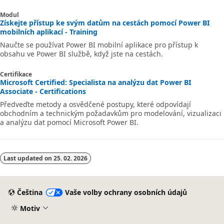
Modul
Získejte přístup ke svým datům na cestách pomocí Power BI
mobilních aplikací - Training
Naučte se používat Power BI mobilní aplikace pro přístup k
obsahu ve Power BI službě, když jste na cestách.
Certifikace
Microsoft Certified: Specialista na analýzu dat Power BI
Associate - Certifications
Předveďte metody a osvědčené postupy, které odpovídají
obchodním a technickým požadavkům pro modelování, vizualizaci
a analýzu dat pomocí Microsoft Power BI.
Last updated on
25. 02. 2026
Čeština
Vaše volby ochrany osobních údajů
Motiv