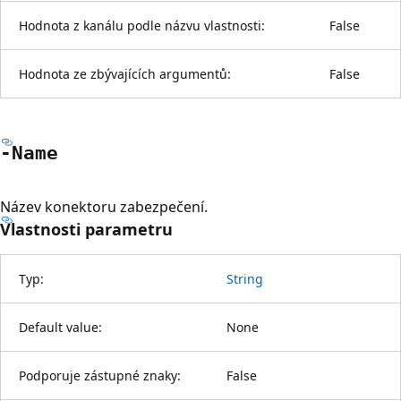
Hodnota z kanálu podle názvu vlastnosti:
False
Hodnota ze zbývajících argumentů:
False
-Name
Název konektoru zabezpečení.
Vlastnosti parametru
Typ:
String
Default value:
None
Podporuje zástupné znaky:
False