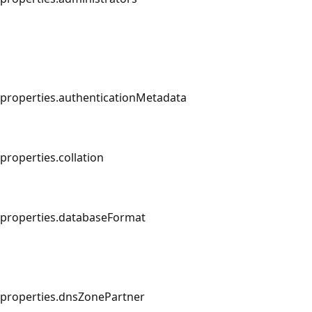
properties.authenticationMetadata
properties.collation
properties.databaseFormat
properties.dnsZonePartner