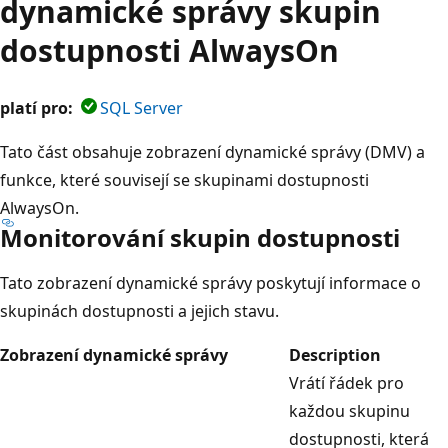
dynamické správy skupin
dostupnosti AlwaysOn
platí pro:
SQL Server
Tato část obsahuje zobrazení dynamické správy (DMV) a
funkce, které souvisejí se skupinami dostupnosti
AlwaysOn.
Monitorování skupin dostupnosti
Tato zobrazení dynamické správy poskytují informace o
skupinách dostupnosti a jejich stavu.
Zobrazení dynamické správy
Description
Vrátí řádek pro
každou skupinu
dostupnosti, která