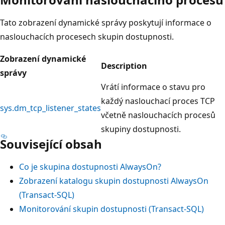
Tato zobrazení dynamické správy poskytují informace o
naslouchacích procesech skupin dostupnosti.
Zobrazení dynamické
Description
správy
Vrátí informace o stavu pro
každý naslouchací proces TCP
sys.dm_tcp_listener_states
včetně naslouchacích procesů
skupiny dostupnosti.
Související obsah
Co je skupina dostupnosti AlwaysOn?
Zobrazení katalogu skupin dostupnosti AlwaysOn
(Transact-SQL)
Monitorování skupin dostupnosti (Transact-SQL)