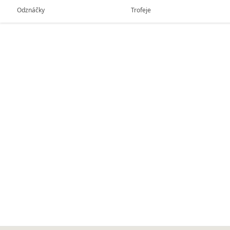
Odznáčky
Trofeje