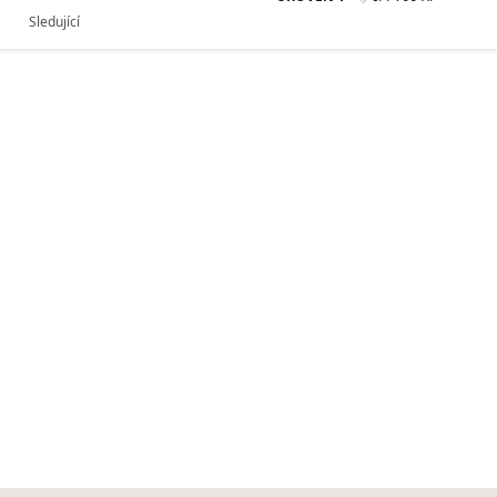
Sledující