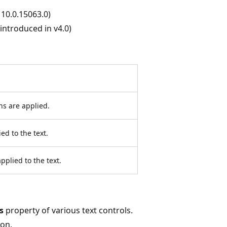
10.0.15063.0)
ntroduced in v4.0)
ns are applied.
ed to the text.
pplied to the text.
s
property of various text controls.
on.