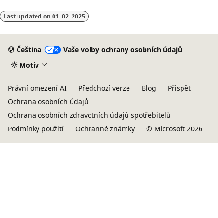
Last updated on
01. 02. 2025
Čeština
Vaše volby ochrany osobních údajů
Motiv
Právní omezení AI
Předchozí verze
Blog
Přispět
Ochrana osobních údajů
Ochrana osobních zdravotních údajů spotřebitelů
Podmínky použití
Ochranné známky
© Microsoft 2026