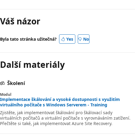
Váš názor
Byla tato stránka užitečná?
Yes
No
Další materiály
Školení
Modul
Implementace škálování a vysoké dostupnosti s využitím
virtuálního počítače s Windows Serverem - Training
Zjistěte, jak implementovat škálování pro škálovací sady
virtuálních počítačů a virtuální počítače s vyrovnáváním zatížení.
Přečtěte si také, jak implementovat Azure Site Recovery.