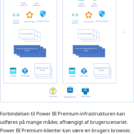
Forbindelsen til Power BI Premium-infrastrukturen kan
udføres på mange måder, afhængigt af brugerscenariet.
Power BI Premium-klienter kan være en brugers browser,