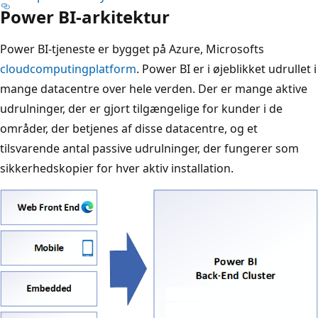
Power BI-arkitektur
Power BI-tjeneste er bygget på Azure, Microsofts
cloudcomputingplatform
. Power BI er i øjeblikket udrullet i
mange datacentre over hele verden. Der er mange aktive
udrulninger, der er gjort tilgængelige for kunder i de
områder, der betjenes af disse datacentre, og et
tilsvarende antal passive udrulninger, der fungerer som
sikkerhedskopier for hver aktiv installation.