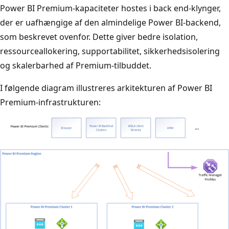
Power BI Premium-kapaciteter hostes i back end-klynger,
der er uafhængige af den almindelige Power BI-backend,
som beskrevet ovenfor. Dette giver bedre isolation,
ressourceallokering, supportabilitet, sikkerhedsisolering
og skalerbarhed af Premium-tilbuddet.
I følgende diagram illustreres arkitekturen af Power BI
Premium-infrastrukturen: