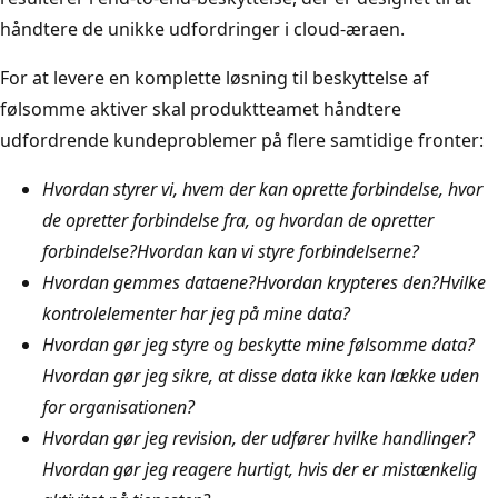
håndtere de unikke udfordringer i cloud-æraen.
For at levere en komplette løsning til beskyttelse af
følsomme aktiver skal produktteamet håndtere
udfordrende kundeproblemer på flere samtidige fronter:
Hvordan styrer vi, hvem der kan oprette forbindelse, hvor
de opretter forbindelse fra, og hvordan de opretter
forbindelse?
Hvordan kan vi styre forbindelserne?
Hvordan gemmes dataene?
Hvordan krypteres den?
Hvilke
kontrolelementer har jeg på mine data?
Hvordan gør jeg styre og beskytte mine følsomme data?
Hvordan gør jeg sikre, at disse data ikke kan lække uden
for organisationen?
Hvordan gør jeg revision, der udfører hvilke handlinger?
Hvordan gør jeg reagere hurtigt, hvis der er mistænkelig