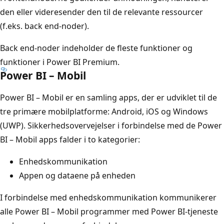
den eller videresender den til de relevante ressourcer
(f.eks. back end-noder).
Back end-noder indeholder de fleste funktioner og
funktioner i Power BI Premium.
Power BI – Mobil
Power BI – Mobil er en samling apps, der er udviklet til de
tre primære mobilplatforme: Android, iOS og Windows
(UWP). Sikkerhedsovervejelser i forbindelse med de Power
BI – Mobil apps falder i to kategorier:
Enhedskommunikation
Appen og dataene på enheden
I forbindelse med enhedskommunikation kommunikerer
alle Power BI – Mobil programmer med Power BI-tjeneste