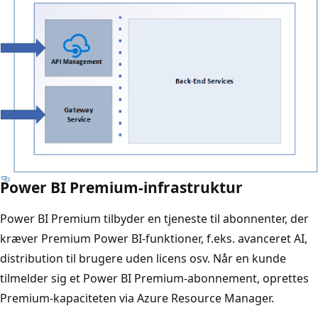
Power BI Premium-infrastruktur
Power BI Premium tilbyder en tjeneste til abonnenter, der
kræver Premium Power BI-funktioner, f.eks. avanceret AI,
distribution til brugere uden licens osv. Når en kunde
tilmelder sig et Power BI Premium-abonnement, oprettes
Premium-kapaciteten via Azure Resource Manager.