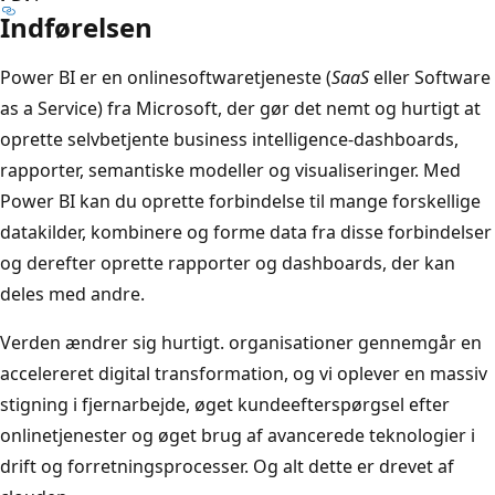
Indførelsen
Power BI er en onlinesoftwaretjeneste (
SaaS
eller Software
as a Service) fra Microsoft, der gør det nemt og hurtigt at
oprette selvbetjente business intelligence-dashboards,
rapporter, semantiske modeller og visualiseringer. Med
Power BI kan du oprette forbindelse til mange forskellige
datakilder, kombinere og forme data fra disse forbindelser
og derefter oprette rapporter og dashboards, der kan
deles med andre.
Verden ændrer sig hurtigt. organisationer gennemgår en
accelereret digital transformation, og vi oplever en massiv
stigning i fjernarbejde, øget kundeefterspørgsel efter
onlinetjenester og øget brug af avancerede teknologier i
drift og forretningsprocesser. Og alt dette er drevet af