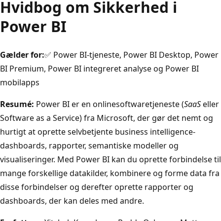
Hvidbog om Sikkerhed i
Power BI
Gælder for:
✅ Power BI-tjeneste, Power BI Desktop, Power
BI Premium, Power BI integreret analyse og Power BI
mobilapps
Resumé:
Power BI er en onlinesoftwaretjeneste (
SaaS
eller
Software as a Service) fra Microsoft, der gør det nemt og
hurtigt at oprette selvbetjente business intelligence-
dashboards, rapporter, semantiske modeller og
visualiseringer. Med Power BI kan du oprette forbindelse til
mange forskellige datakilder, kombinere og forme data fra
disse forbindelser og derefter oprette rapporter og
dashboards, der kan deles med andre.