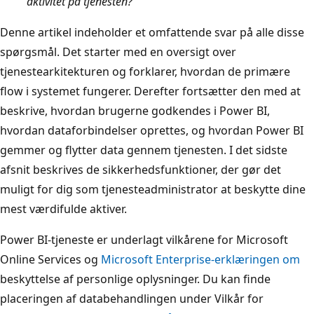
aktivitet på tjenesten?
Denne artikel indeholder et omfattende svar på alle disse
spørgsmål. Det starter med en oversigt over
tjenestearkitekturen og forklarer, hvordan de primære
flow i systemet fungerer. Derefter fortsætter den med at
beskrive, hvordan brugerne godkendes i Power BI,
hvordan dataforbindelser oprettes, og hvordan Power BI
gemmer og flytter data gennem tjenesten. I det sidste
afsnit beskrives de sikkerhedsfunktioner, der gør det
muligt for dig som tjenesteadministrator at beskytte dine
mest værdifulde aktiver.
Power BI-tjeneste er underlagt vilkårene for
Microsoft
Online Services og
Microsoft Enterprise-erklæringen om
beskyttelse af personlige oplysninger. Du kan finde
placeringen af databehandlingen under Vilkår for