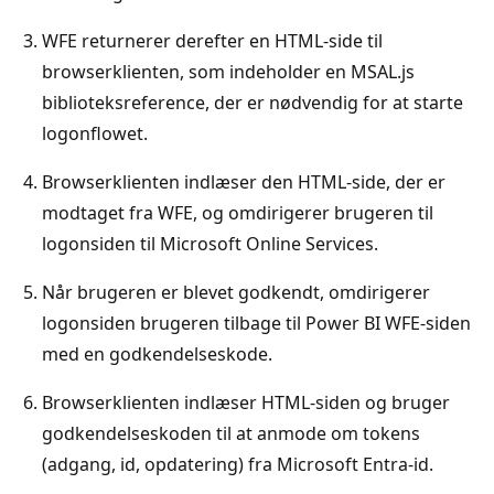
WFE returnerer derefter en HTML-side til
browserklienten, som indeholder en MSAL.js
biblioteksreference, der er nødvendig for at starte
logonflowet.
Browserklienten indlæser den HTML-side, der er
modtaget fra WFE, og omdirigerer brugeren til
logonsiden til Microsoft Online Services.
Når brugeren er blevet godkendt, omdirigerer
logonsiden brugeren tilbage til Power BI WFE-siden
med en godkendelseskode.
Browserklienten indlæser HTML-siden og bruger
godkendelseskoden til at anmode om tokens
(adgang, id, opdatering) fra Microsoft Entra-id.