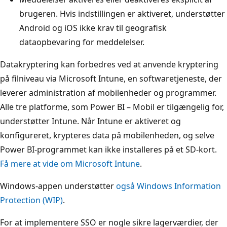
brugeren. Hvis indstillingen er aktiveret, understøtter
Android og iOS ikke krav til geografisk
dataopbevaring for meddelelser.
Datakryptering kan forbedres ved at anvende kryptering
på filniveau via Microsoft Intune, en softwaretjeneste, der
leverer administration af mobilenheder og programmer.
Alle tre platforme, som Power BI – Mobil er tilgængelig for,
understøtter Intune. Når Intune er aktiveret og
konfigureret, krypteres data på mobilenheden, og selve
Power BI-programmet kan ikke installeres på et SD-kort.
Få mere at vide om Microsoft Intune
.
Windows-appen understøtter
også Windows Information
Protection (WIP)
.
For at implementere SSO er nogle sikre lagerværdier, der