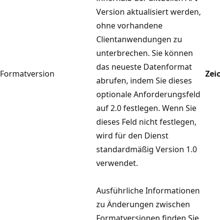
Version aktualisiert werden,
ohne vorhandene
Clientanwendungen zu
unterbrechen. Sie können
das neueste Datenformat
Formatversion
Zei
abrufen, indem Sie dieses
optionale Anforderungsfeld
auf 2.0 festlegen. Wenn Sie
dieses Feld nicht festlegen,
wird für den Dienst
standardmäßig Version 1.0
verwendet.
Ausführliche Informationen
zu Änderungen zwischen
Formatversionen finden Sie