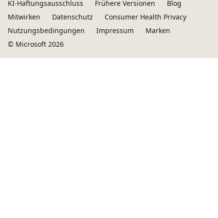
KI-Haftungsausschluss
Frühere Versionen
Blog
Mitwirken
Datenschutz
Consumer Health Privacy
Nutzungsbedingungen
Impressum
Marken
© Microsoft 2026