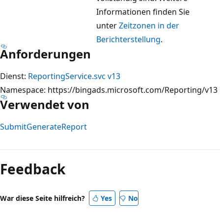
Informationen finden Sie
unter
Zeitzonen in der
Berichterstellung
.
Anforderungen
Dienst:
ReportingService.svc v13
Namespace: https://bingads.microsoft.com/Reporting/v13
Verwendet von
SubmitGenerateReport
Feedback
War diese Seite hilfreich?
Yes
No