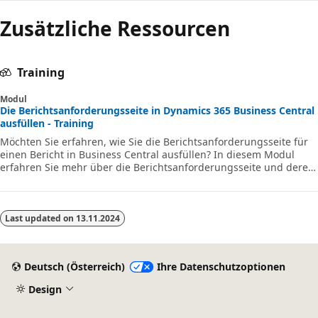
Zusätzliche Ressourcen
Training
Modul
Die Berichtsanforderungsseite in Dynamics 365 Business Central
ausfüllen - Training
Möchten Sie erfahren, wie Sie die Berichtsanforderungsseite für
einen Bericht in Business Central ausfüllen? In diesem Modul
erfahren Sie mehr über die Berichtsanforderungsseite und deren
Erstellung.
Last updated on
13.11.2024
Deutsch (Österreich)
Ihre Datenschutzoptionen
Design