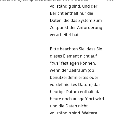
vollständig sind, und der
Bericht enthält nur die
Daten, die das System zum
Zeitpunkt der Anforderung
verarbeitet hat.
Bitte beachten Sie, dass Sie
dieses Element nicht auf
"true"
festlegen können,
wenn der Zeitraum (ob
benutzerdefiniertes oder
vordefiniertes Datum) das
heutige Datum enthält, da
heute noch ausgeführt wird
und die Daten nicht
vollständig sind. Weitere