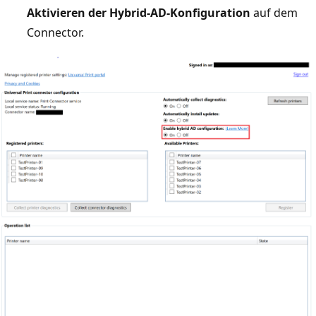
Aktivieren der Hybrid-AD-Konfiguration
auf dem
Connector.