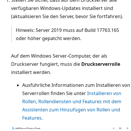
verfügbaren Windows-Updates installiert sind
(aktualisieren Sie den Server, bevor Sie fortfahren).
Hinweis: Server 2019 muss auf Build 17763.165
oder höher gepatcht werden.
Auf dem Windows Server-Computer, der als
Druckserver fungiert, muss die
Druckserverrolle
installiert werden.
Ausführliche Informationen zum Installieren von
Serverrollen finden Sie unter
Installieren von
Rollen, Rollendiensten und Features mit dem
Assistenten zum Hinzufügen von Rollen und
Features
.