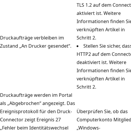
TLS 1.2 auf dem Connec
aktiviert ist. Weitere
Informationen finden Si
verknüpften Artikel in
Druckaufträge verbleiben im
Schritt 2.
Zustand „An Drucker gesendet“.
Stellen Sie sicher, das
HTTP2 auf dem Connect
deaktiviert ist. Weitere
Informationen finden Si
verknüpften Artikel in
Schritt 2.
Druckaufträge werden im Portal
als „Abgebrochen“ angezeigt. Das
Ereignisprotokoll für den Druck-
Überprüfen Sie, ob das
Connector zeigt Ereignis 27
Computerkonto Mitglied
„Fehler beim Identitätswechsel
„Windows-