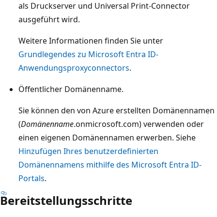
als Druckserver und Universal Print-Connector
ausgeführt wird.
Weitere Informationen finden Sie unter
Grundlegendes zu Microsoft Entra ID-
Anwendungsproxyconnectors
.
Öffentlicher Domänenname.
Sie können den von Azure erstellten Domänennamen
(
Domänenname
.onmicrosoft.com) verwenden oder
einen eigenen Domänennamen erwerben. Siehe
Hinzufügen Ihres benutzerdefinierten
Domänennamens mithilfe des Microsoft Entra ID-
Portals
.
Bereitstellungsschritte