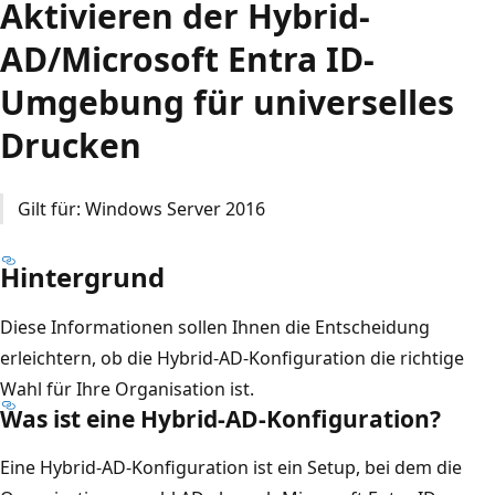
Aktivieren der Hybrid-
AD/Microsoft Entra ID-
Umgebung für universelles
Drucken
Gilt für: Windows Server 2016
Hintergrund
Diese Informationen sollen Ihnen die Entscheidung
erleichtern, ob die Hybrid-AD-Konfiguration die richtige
Wahl für Ihre Organisation ist.
Was ist eine Hybrid-AD-Konfiguration?
Eine Hybrid-AD-Konfiguration ist ein Setup, bei dem die