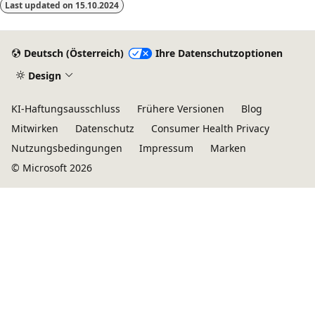
Last updated on
15.10.2024
Deutsch (Österreich)
Ihre Datenschutzoptionen
Design
KI-Haftungsausschluss
Frühere Versionen
Blog
Mitwirken
Datenschutz
Consumer Health Privacy
Nutzungsbedingungen
Impressum
Marken
© Microsoft 2026