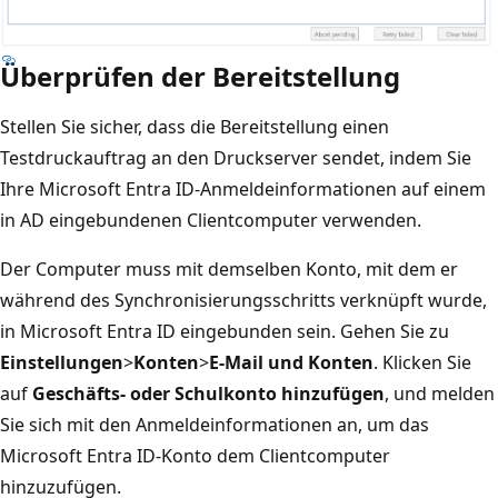
Überprüfen der Bereitstellung
Stellen Sie sicher, dass die Bereitstellung einen
Testdruckauftrag an den Druckserver sendet, indem Sie
Ihre Microsoft Entra ID-Anmeldeinformationen auf einem
in AD eingebundenen Clientcomputer verwenden.
Der Computer muss mit demselben Konto, mit dem er
während des Synchronisierungsschritts verknüpft wurde,
in Microsoft Entra ID eingebunden sein. Gehen Sie zu
Einstellungen
>
Konten
>
E-Mail und Konten
. Klicken Sie
auf
Geschäfts- oder Schulkonto hinzufügen
, und melden
Sie sich mit den Anmeldeinformationen an, um das
Microsoft Entra ID-Konto dem Clientcomputer
hinzuzufügen.