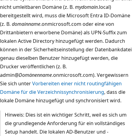
nicht umleitbaren Domäne (z. B.
mydomain
.local)
bereitgestellt wird, muss die Microsoft Entra ID-Domäne
(z. B.
domainname
.onmicrosoft.com oder eine von
Drittanbietern erworbene Domäne) als UPN-Suffix zum
lokalen Active Directory hinzugefügt werden. Dadurch
können in der Sicherheitseinstellung der Datenbankdatei
genau dieselben Benutzer hinzugefügt werden, die
Drucker veröffentlichen (z. B.
admin@
Domänenname
.onmicrosoft.com). Vergewissern
Sie sich unter
Vorbereiten einer nicht routingfähigen
Domäne für die Verzeichnissynchronisierung
, dass die
lokale Domäne hinzugefügt und synchronisiert wird.
Hinweis: Dies ist ein wichtiger Schritt, weil es sich um
die grundlegende Anforderung für ein vollständiges
Setup handelt. Die lokalen AD-Benutzer und -