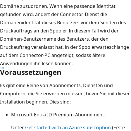
Domäne zuzuordnen. Wenn eine passende Identität
gefunden wird, ändert der Connector-Dienst die
Domänenidentität dieses Benutzers vor dem Senden des
Druckauftrags an den Spooler. In diesem Fall wird der
Domänen-Benutzername des Benutzers, der den
Druckauftrag veranlasst hat, in der Spoolerwarteschlange
auf dem Connector-PC angezeigt, sodass ältere
Anwendungen ihn lesen können.
Voraussetzungen
Es gibt eine Reihe von Abonnements, Diensten und
Computern, die Sie erwerben müssen, bevor Sie mit dieser
Installation beginnen. Dies sind:
Microsoft Entra ID Premium-Abonnement.
Unter
Get started with an Azure subscription
(Erste