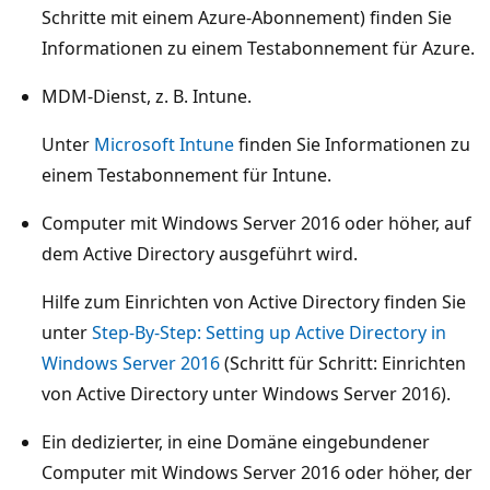
Schritte mit einem Azure-Abonnement) finden Sie
Informationen zu einem Testabonnement für Azure.
MDM-Dienst, z. B. Intune.
Unter
Microsoft Intune
finden Sie Informationen zu
einem Testabonnement für Intune.
Computer mit Windows Server 2016 oder höher, auf
dem Active Directory ausgeführt wird.
Hilfe zum Einrichten von Active Directory finden Sie
unter
Step-By-Step: Setting up Active Directory in
Windows Server 2016
(Schritt für Schritt: Einrichten
von Active Directory unter Windows Server 2016).
Ein dedizierter, in eine Domäne eingebundener
Computer mit Windows Server 2016 oder höher, der