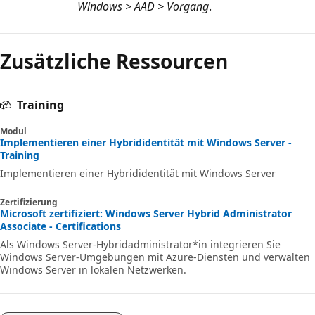
Windows > AAD > Vorgang
.
Zusätzliche Ressourcen
Training
Modul
Implementieren einer Hybrididentität mit Windows Server -
Training
Implementieren einer Hybrididentität mit Windows Server
Zertifizierung
Microsoft zertifiziert: Windows Server Hybrid Administrator
Associate - Certifications
Als Windows Server-Hybridadministrator*in integrieren Sie
Windows Server-Umgebungen mit Azure-Diensten und verwalten
Windows Server in lokalen Netzwerken.