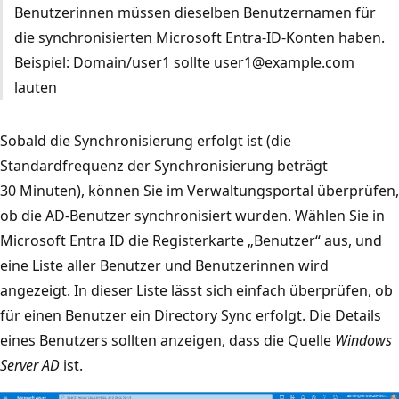
Benutzerinnen müssen dieselben Benutzernamen für
die synchronisierten Microsoft Entra-ID-Konten haben.
Beispiel: Domain/user1 sollte user1@example.com
lauten
Sobald die Synchronisierung erfolgt ist (die
Standardfrequenz der Synchronisierung beträgt
30 Minuten), können Sie im Verwaltungsportal überprüfen,
ob die AD-Benutzer synchronisiert wurden. Wählen Sie in
Microsoft Entra ID die Registerkarte „Benutzer“ aus, und
eine Liste aller Benutzer und Benutzerinnen wird
angezeigt. In dieser Liste lässt sich einfach überprüfen, ob
für einen Benutzer ein Directory Sync erfolgt. Die Details
eines Benutzers sollten anzeigen, dass die Quelle
Windows
Server AD
ist.