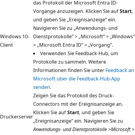
das Protokoll der Microsoft Entra ID-
Vorgänge anzuzeigen. Klicken Sie auf
Start
,
und geben Sie „Ereignisanzeige“ ein.
Navigieren Sie zu „Anwendungs- und
Windows 10-
Dienstprotokolle“ > „Microsoft“ > „Windows“
Client
> „Microsoft Entra ID“ > „Vorgang“.
Verwenden Sie Feedback-Hub, um
Protokolle zu sammeln. Weitere
Informationen finden Sie unter
Feedback an
Microsoft über die Feedback-Hub-App
senden
.
Zeigen Sie das Protokoll des Druck-
Connectors mit der Ereignisanzeige an.
Klicken Sie auf
Start
, und geben Sie
Druckerserver
„Ereignisanzeige“ ein. Navigieren Sie zu
Anwendungs- und Dienstprotokolle >Microsoft >