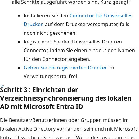
alle Schritte ausgeführt worden sind. Kurz gesagt:
Installieren Sie den
Connector für Universelles
Drucken
auf dem Druckservercomputer, falls
noch nicht geschehen.
Registrieren Sie den Universelles Drucken
Connector, indem Sie einen eindeutigen Namen
für den Connector angeben.
Geben Sie die registrierten Drucker
im
Verwaltungsportal frei.
Schritt 3 : Einrichten der
Verzeichnissynchronisierung des lokalen
AD mit Microsoft Entra ID
Die Benutzer/Benutzerinnen oder Gruppen müssen im
lokalen Active Directory vorhanden sein und mit Microsoft
Entra ID synchronisiert werden. Wenn die Lösung in einer