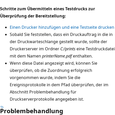
Schritte zum Übermitteln eines Testdrucks zur
Überprüfung der Bereitstellung:
Einen Drucker hinzufügen und eine Testseite drucken
Sobald Sie feststellen, dass ein Druckauftrag in die in
der Druckwarteschlange gestellt wurde, sollte der
Druckerserver im Ordner
C:/prints
eine Testdruckdatei
mit dem Namen
printerName.pdf
enthalten.
Wenn diese Datei angezeigt wird, können Sie
überprüfen, ob die Zuordnung erfolgreich
vorgenommen wurde, indem Sie die
Ereignisprotokolle in dem Pfad überprüfen, der im
Abschnitt Problembehandlung für
Druckserverprotokolle angegeben ist.
Problembehandlung