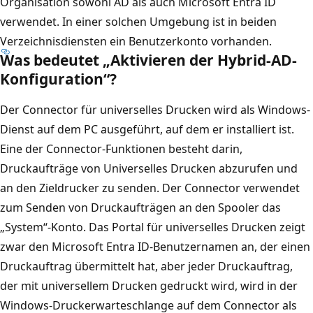
Organisation sowohl AD als auch Microsoft Entra ID
verwendet. In einer solchen Umgebung ist in beiden
Verzeichnisdiensten ein Benutzerkonto vorhanden.
Was bedeutet „Aktivieren der Hybrid-AD-
Konfiguration“?
Der Connector für universelles Drucken wird als Windows-
Dienst auf dem PC ausgeführt, auf dem er installiert ist.
Eine der Connector-Funktionen besteht darin,
Druckaufträge von Universelles Drucken abzurufen und
an den Zieldrucker zu senden. Der Connector verwendet
zum Senden von Druckaufträgen an den Spooler das
„System“-Konto. Das Portal für universelles Drucken zeigt
zwar den Microsoft Entra ID-Benutzernamen an, der einen
Druckauftrag übermittelt hat, aber jeder Druckauftrag,
der mit universellem Drucken gedruckt wird, wird in der
Windows-Druckerwarteschlange auf dem Connector als