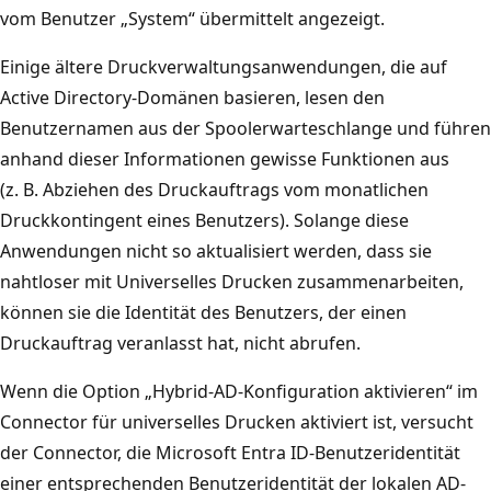
vom Benutzer „System“ übermittelt angezeigt.
Einige ältere Druckverwaltungsanwendungen, die auf
Active Directory-Domänen basieren, lesen den
Benutzernamen aus der Spoolerwarteschlange und führen
anhand dieser Informationen gewisse Funktionen aus
(z. B. Abziehen des Druckauftrags vom monatlichen
Druckkontingent eines Benutzers). Solange diese
Anwendungen nicht so aktualisiert werden, dass sie
nahtloser mit Universelles Drucken zusammenarbeiten,
können sie die Identität des Benutzers, der einen
Druckauftrag veranlasst hat, nicht abrufen.
Wenn die Option „Hybrid-AD-Konfiguration aktivieren“ im
Connector für universelles Drucken aktiviert ist, versucht
der Connector, die Microsoft Entra ID-Benutzeridentität
einer entsprechenden Benutzeridentität der lokalen AD-