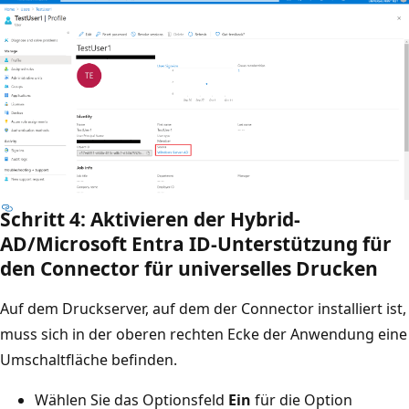
Schritt 4: Aktivieren der Hybrid-
AD/Microsoft Entra ID-Unterstützung für
den Connector für universelles Drucken
Auf dem Druckserver, auf dem der Connector installiert ist,
muss sich in der oberen rechten Ecke der Anwendung eine
Umschaltfläche befinden.
Wählen Sie das Optionsfeld
Ein
für die Option