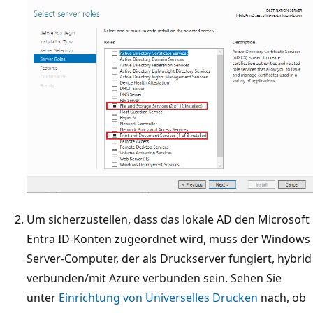
Um sicherzustellen, dass das lokale AD den Microsoft
Entra ID-Konten zugeordnet wird, muss der Windows
Server-Computer, der als Druckserver fungiert, hybrid
verbunden/mit Azure verbunden sein. Sehen Sie
unter
Einrichtung von Universelles Drucken
nach, ob