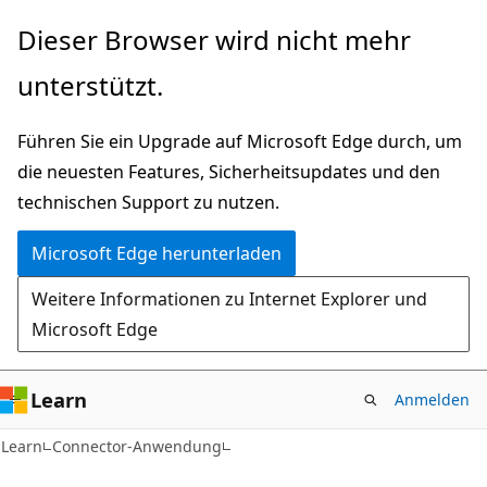
Zu
Dieser Browser wird nicht mehr
Hauptinhalt
unterstützt.
wechseln
Führen Sie ein Upgrade auf Microsoft Edge durch, um
die neuesten Features, Sicherheitsupdates und den
technischen Support zu nutzen.
Microsoft Edge herunterladen
Weitere Informationen zu Internet Explorer und
Microsoft Edge
Learn
Anmelden
Learn
Connector-Anwendung