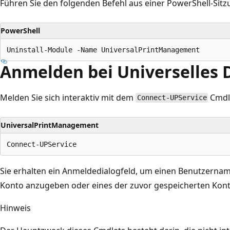
Führen Sie den folgenden Befehl aus einer PowerShell-Sitz
PowerShell
Anmelden bei Universelles
Melden Sie sich interaktiv mit dem
Cmdle
Connect-UPService
UniversalPrintManagement
Sie erhalten ein Anmeldedialogfeld, um einen Benutzernam
Konto anzugeben oder eines der zuvor gespeicherten Kon
Hinweis