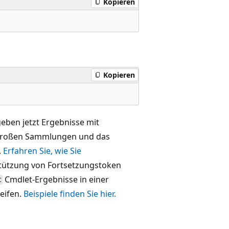
Kopieren
Kopieren
eben jetzt Ergebnisse mit
n großen Sammlungen und das
.
Erfahren Sie, wie Sie
tützung von Fortsetzungstoken
Cmdlet-Ergebnisse in einer
t
eifen.
Beispiele finden Sie hier.