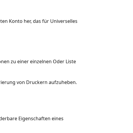
ten Konto her, das für Universelles
nen zu einer einzelnen Oder Liste
trierung von Druckern aufzuheben.
derbare Eigenschaften eines