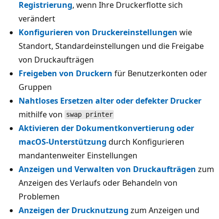
Registrierung
, wenn Ihre Druckerflotte sich
verändert
Konfigurieren von Druckereinstellungen
wie
Standort, Standardeinstellungen und die Freigabe
von Druckaufträgen
Freigeben von Druckern
für Benutzerkonten oder
Gruppen
Nahtloses Ersetzen alter oder defekter Drucker
mithilfe von
swap printer
Aktivieren der Dokumentkonvertierung oder
macOS-Unterstützung
durch Konfigurieren
mandantenweiter Einstellungen
Anzeigen und Verwalten von Druckaufträgen
zum
Anzeigen des Verlaufs oder Behandeln von
Problemen
Anzeigen der Drucknutzung
zum Anzeigen und