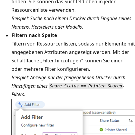
finden. Sie können das Suchfeld oben in jeder
Ressourcenliste verwenden.
Beispiel: Suche nach einem Drucker durch Eingabe seines
Namens, Herstellers oder Modells.
Filtern nach Spalte
Filtern von Ressourcenlisten, sodass nur Elemente mit
angegebenen Attributen angezeigt werden. Mit der
Schaltfläche „Filter hinzufügen“ können Sie einen
oder mehrere Filter konfigurieren.
Beispiel: Anzeige nur der freigegebenen Drucker durch
Hinzufügen eines
-
Share Status == Printer Shared
Filters.