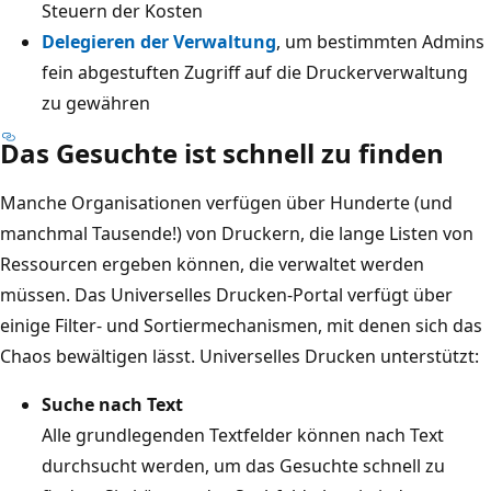
Steuern der Kosten
Delegieren der Verwaltung
, um bestimmten Admins
fein abgestuften Zugriff auf die Druckerverwaltung
zu gewähren
Das Gesuchte ist schnell zu finden
Manche Organisationen verfügen über Hunderte (und
manchmal Tausende!) von Druckern, die lange Listen von
Ressourcen ergeben können, die verwaltet werden
müssen. Das Universelles Drucken-Portal verfügt über
einige Filter- und Sortiermechanismen, mit denen sich das
Chaos bewältigen lässt. Universelles Drucken unterstützt:
Suche nach Text
Alle grundlegenden Textfelder können nach Text
durchsucht werden, um das Gesuchte schnell zu