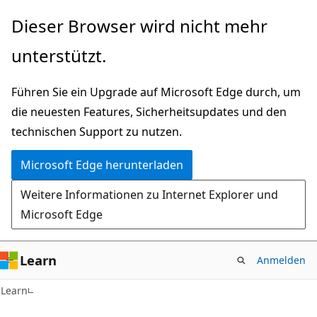
Zu
Dieser Browser wird nicht mehr
Hauptinhalt
unterstützt.
wechseln
Führen Sie ein Upgrade auf Microsoft Edge durch, um
die neuesten Features, Sicherheitsupdates und den
technischen Support zu nutzen.
Microsoft Edge herunterladen
Weitere Informationen zu Internet Explorer und
Microsoft Edge
Learn
Anmelden
Learn