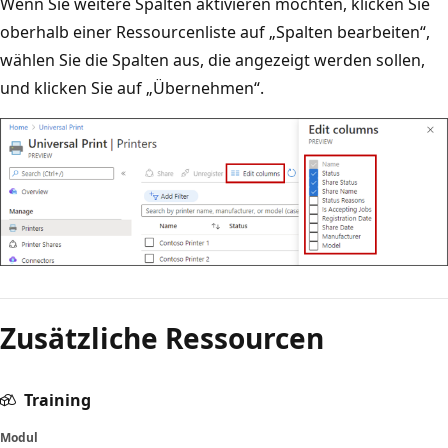
Wenn Sie weitere Spalten aktivieren möchten, klicken Sie
oberhalb einer Ressourcenliste auf „Spalten bearbeiten“,
wählen Sie die Spalten aus, die angezeigt werden sollen,
und klicken Sie auf „Übernehmen“.
Zusätzliche Ressourcen
Training
Modul