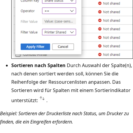
Sortieren nach Spalten
Durch Auswahl der Spalte(n),
nach denen sortiert werden soll, können Sie die
Reihenfolge der Ressourcenlisten anpassen. Das
Sortieren wird für Spalten mit einem Sortierindikator
unterstützt:
.
Beispiel: Sortieren der Druckerliste nach Status, um Drucker zu
finden, die ein Eingreifen erfordern.