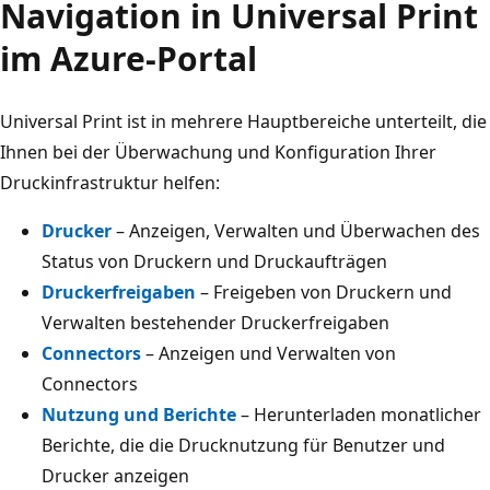
Navigation in Universal Print
im Azure-Portal
Universal Print ist in mehrere Hauptbereiche unterteilt, die
Ihnen bei der Überwachung und Konfiguration Ihrer
Druckinfrastruktur helfen:
Drucker
– Anzeigen, Verwalten und Überwachen des
Status von Druckern und Druckaufträgen
Druckerfreigaben
– Freigeben von Druckern und
Verwalten bestehender Druckerfreigaben
Connectors
– Anzeigen und Verwalten von
Connectors
Nutzung und Berichte
– Herunterladen monatlicher
Berichte, die die Drucknutzung für Benutzer und
Drucker anzeigen