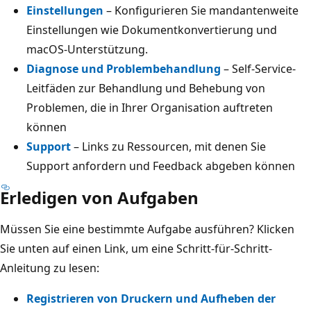
Einstellungen
– Konfigurieren Sie mandantenweite
Einstellungen wie Dokumentkonvertierung und
macOS-Unterstützung.
Diagnose und Problembehandlung
– Self-Service-
Leitfäden zur Behandlung und Behebung von
Problemen, die in Ihrer Organisation auftreten
können
Support
– Links zu Ressourcen, mit denen Sie
Support anfordern und Feedback abgeben können
Erledigen von Aufgaben
Müssen Sie eine bestimmte Aufgabe ausführen? Klicken
Sie unten auf einen Link, um eine Schritt-für-Schritt-
Anleitung zu lesen:
Registrieren von Druckern und Aufheben der