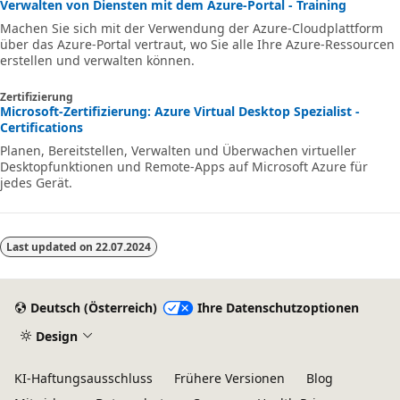
Verwalten von Diensten mit dem Azure-Portal - Training
Machen Sie sich mit der Verwendung der Azure-Cloudplattform
über das Azure-Portal vertraut, wo Sie alle Ihre Azure-Ressourcen
erstellen und verwalten können.
Zertifizierung
Microsoft-Zertifizierung: Azure Virtual Desktop Spezialist -
Certifications
Planen, Bereitstellen, Verwalten und Überwachen virtueller
Desktopfunktionen und Remote-Apps auf Microsoft Azure für
jedes Gerät.
Last updated on
22.07.2024
Deutsch (Österreich)
Ihre Datenschutzoptionen
Design
KI-Haftungsausschluss
Frühere Versionen
Blog