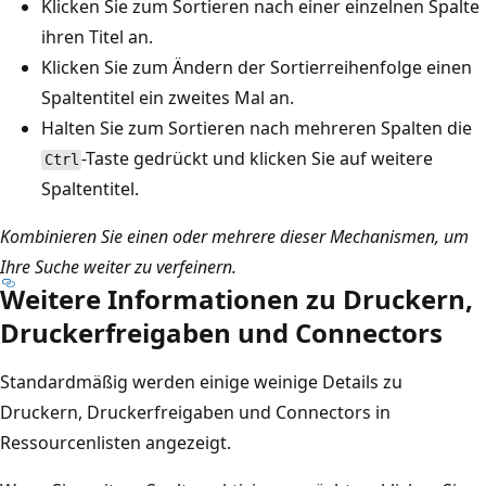
Klicken Sie zum Sortieren nach einer einzelnen Spalte
ihren Titel an.
Klicken Sie zum Ändern der Sortierreihenfolge einen
Spaltentitel ein zweites Mal an.
Halten Sie zum Sortieren nach mehreren Spalten die
-Taste gedrückt und klicken Sie auf weitere
Ctrl
Spaltentitel.
Kombinieren Sie einen oder mehrere dieser Mechanismen, um
Ihre Suche weiter zu verfeinern.
Weitere Informationen zu Druckern,
Druckerfreigaben und Connectors
Standardmäßig werden einige weinige Details zu
Druckern, Druckerfreigaben und Connectors in
Ressourcenlisten angezeigt.